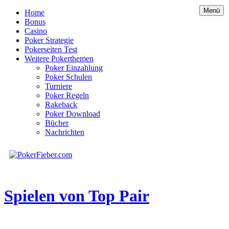
Menü
Home
Bonus
Casino
Poker Strategie
Pokerseiten Test
Weitere Pokerthemen
Poker Einzahlung
Poker Schulen
Turniere
Poker Regeln
Rakeback
Poker Download
Bücher
Nachrichten
Spielen von Top Pair