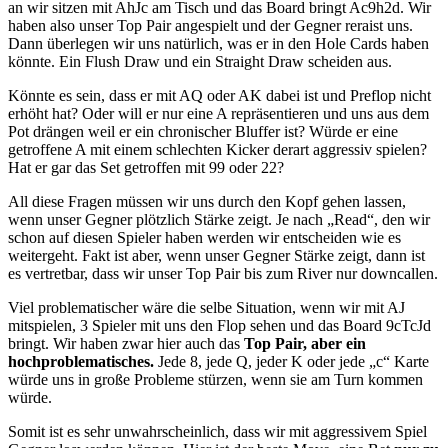
an wir sitzen mit AhJc am Tisch und das Board bringt Ac9h2d. Wir
haben also unser Top Pair angespielt und der Gegner reraist uns.
Dann überlegen wir uns natürlich, was er in den Hole Cards haben
könnte. Ein Flush Draw und ein Straight Draw scheiden aus.
Könnte es sein, dass er mit AQ oder AK dabei ist und Preflop nicht
erhöht hat? Oder will er nur eine A repräsentieren und uns aus dem
Pot drängen weil er ein chronischer Bluffer ist? Würde er eine
getroffene A mit einem schlechten Kicker derart aggressiv spielen?
Hat er gar das Set getroffen mit 99 oder 22?
All diese Fragen müssen wir uns durch den Kopf gehen lassen,
wenn unser Gegner plötzlich Stärke zeigt. Je nach „Read“, den wir
schon auf diesen Spieler haben werden wir entscheiden wie es
weitergeht. Fakt ist aber, wenn unser Gegner Stärke zeigt, dann ist
es vertretbar, dass wir unser Top Pair bis zum River nur downcallen.
Viel problematischer wäre die selbe Situation, wenn wir mit AJ
mitspielen, 3 Spieler mit uns den Flop sehen und das Board 9cTcJd
bringt. Wir haben zwar hier auch das
Top Pair, aber ein
hochproblematisches.
Jede 8, jede Q, jeder K oder jede „c“ Karte
würde uns in große Probleme stürzen, wenn sie am Turn kommen
würde.
Somit ist es sehr unwahrscheinlich, dass wir mit aggressivem Spiel