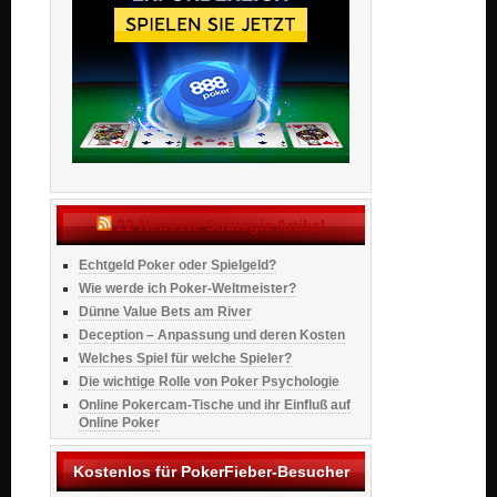
22 Neueste Strategie Artikel
Echtgeld Poker oder Spielgeld?
Wie werde ich Poker-Weltmeister?
Dünne Value Bets am River
Deception – Anpassung und deren Kosten
Welches Spiel für welche Spieler?
Die wichtige Rolle von Poker Psychologie
Online Pokercam-Tische und ihr Einfluß auf
Online Poker
Kostenlos für PokerFieber-Besucher