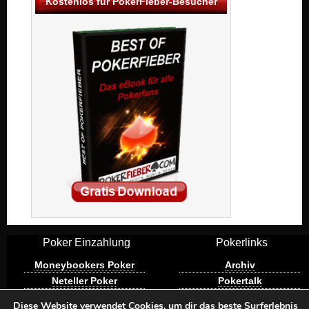
Kostenlos für PokerFieber-Besucher
Poker Einzahlung
Pokerlinks
Moneybookers Poker
Archiv
Neteller Poker
Pokertalk
Paypal Poker
Pot Odds
Diese Website verwendet Cookies, um dir das beste Surferlebnis