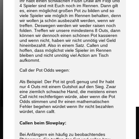
Ihr habt einen schwachen Flush Draw am Flop und
4 Spieler sind mit Euch noch im Rennen. Dann gilt
es, einen möglichst großen Pot zu bilden und so
viele Spieler wie möglich im Rennen behalten, denn
wir wollen ja schön ausbezahlt werden, wenn wir
treffen. Deswegen werden wir weder raisen noch
folden. Treffen wir unsere mindestens 8 Outs, dann
können wir dennoch einen schönen Pot kassieren
und wenn nicht, haben wir nicht unnötig viel Geld
hineinbezahlt. Also in einem Satz. Callen und
hoffen, dass möglichst viele Spieler im Rennen
bleiben und nicht unnötig viel Action am Tisch
aufkommt.
Call der Pot Odds wegen:
Als Beispiel: Der Pot ist groß genug und Ihr habt
nur 4 Outs mit einem Gutshot auf den Sieg. Zwar
eine ziemlich schwache Hand, die meistens einen
Call nicht rechtfertigen würde, aber wenn die Pot
Odds stimmen und Ihr einen mathematischen
Fehler begehen würdet wenn Ihr nicht bezahlen
würdet, dann callt.
Callen beim Slowplay:
Bei Anfängern ein häufig zu beobachtendes