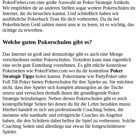
PokerFieber.com eine große Auswahl an Poker Strategie Artikeln.
Wir empfehlen dir an anderen Stellen sogar weitere Pokerschulen im
Internet, die du besuchen kannst. Und schließlich haben wir
ausführliche Pokerbuch Tests für dich vorbereitet. Da du bei
Pokerbüchern Geld zahlen musst ums ie zu lesen, ist es wichtig, das
richtige zu erwerben.
Welche guten Pokerschulen gibt es?
Das Internet ist groß und demzufolge gibt es auch eine Menge
verschiedener online Pokerschulen. Trotzdem kann man eigentlich
eine recht gute Einteilung vornehmen. Es gibt etliche kostenlose
Pokerseiten wie PokerFieber.com wo du dir kostenlose
Poker
Strategie Tipps
holen kannst. Pokerräume wie PartyPoker oder
Full Tilt Poker bieten Pokerschulen für ihre Spieler an. Sie möchten
nicht, dass ihre Spieler sich komplett ahnungslos an die Tische
setzen und versuchen deshalb ihnen die grundlegende Poker
Strategie beizubringen. Neben diesen Pokerschulen gibt es noch
kostenpflichtige Seiten bei denen du für die Lehre bezahlen musst.
Hierbei handelt es sich um professionelle Coaching Seiten, die
meistens sehr namhafte und erfolgreiche Coaches im Angebot
haben, die den Schülern dabei helfen ihr Spiel zu verbessern. Solche
Coaching Seiten sind allerdings nur etwas für fortgeschrittenere
Spieler.