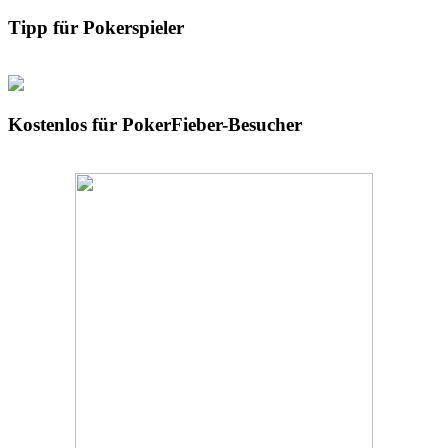
Tipp für Pokerspieler
Kostenlos für PokerFieber-Besucher