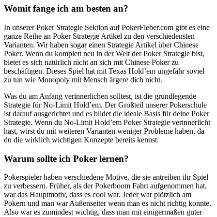
Womit fange ich am besten an?
In unserer Poker Strategie Sektion auf PokerFieber.com gibt es eine
ganze Reihe an Poker Strategie Artikel zu den verschiedensten
Varianten. Wir haben sogar einen Strategie Artikel über Chinese
Poker. Wenn du komplett neu in der Welt der Poker Strategie bist,
bietet es sich natürlich nicht an sich mit Chinese Poker zu
beschäftigen. Dieses Spiel hat mit Texas Hold’em ungefähr soviel
zu tun wie Monopoly mit Mensch ärgere dich nicht.
Was du am Anfang verinnerlichen solltest, ist die grundlegende
Strategie für No-Limit Hold’em. Der Großteil unserer Pokerschule
ist darauf ausgerichtet und es bildet die ideale Basis für deine Poker
Strategie. Wenn du No-Limit Hold’em Poker Strategie verinnerlicht
hast, wirst du mit weiteren Varianten weniger Probleme haben, da
du die wirklich wichtigen Konzepte bereits kennst.
Warum sollte ich Poker lernen?
Pokerspieler haben verschiedene Motive, die sie antreiben ihr Spiel
zu verbessern. Früher, als der Pokerboom Fahrt aufgenommen hat,
war das Hauptmotiv, dass es cool war. Jeder war plötzlich am
Pokern und man war Außenseiter wenn man es nicht richtig konnte.
Also war es zumindest wichtig, dass man mit einigermaßen guter