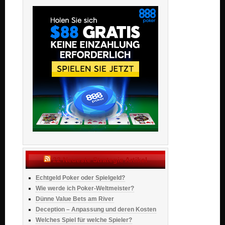
22 Neueste Strategie Artikel
Echtgeld Poker oder Spielgeld?
Wie werde ich Poker-Weltmeister?
Dünne Value Bets am River
Deception – Anpassung und deren Kosten
Welches Spiel für welche Spieler?