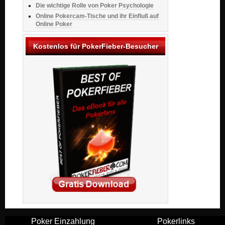
Die wichtige Rolle von Poker Psychologie
Online Pokercam-Tische und ihr Einfluß auf
Online Poker
Kostenlos für PokerFieber-Besucher
Poker Einzahlung
Pokerlinks