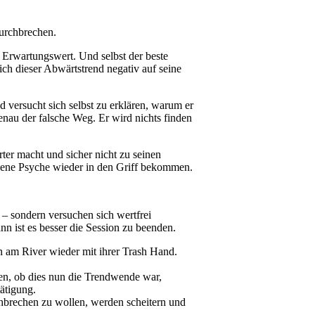
durchbrechen.
 Erwartungswert. Und selbst der beste
ch dieser Abwärtstrend negativ auf seine
 versucht sich selbst zu erklären, warum er
genau der falsche Weg. Er wird nichts finden
ter macht und sicher nicht zu seinen
agene Psyche wieder in den Griff bekommen.
– sondern versuchen sich wertfrei
 ist es besser die Session zu beenden.
en am River wieder mit ihrer Trash Hand.
en, ob dies nun die Trendwende war,
ätigung.
brechen zu wollen, werden scheitern und