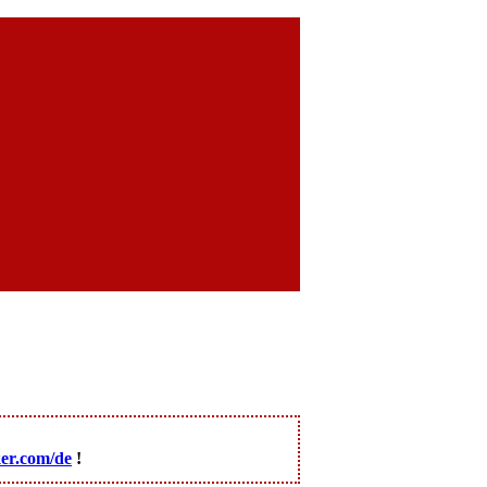
er.com/de
!