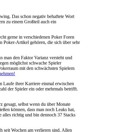
swing. Das schon negativ behaftete Wort
ern zu einem Großteil auch ein
cht gerne in verschiedenen Poker Foren
n Poker-Artikel gehören, die sich über sehr
n man den Faktor Varianz versteht und
gegen möglichst schwache Spieler
 Pokerraum mit den schwächsten Spielern
snehmen!
 Laufe ihrer Karriere einmal erwischen
l der Spieler ein oder mehrmals betrifft.
z gesagt, selbst wenn du über Monate
hließen können, dass man noch Leaks hat,
 alles richtig und bin dennoch 37 Stacks
och seit Wochen am verlieren sind. Allen