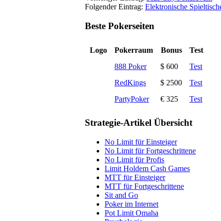
Folgender Eintrag:
Elektronische Spieltisch
Beste Pokerseiten
Logo
Pokerraum
Bonus
Test
888 Poker
$ 600
Test
RedKings
$ 2500
Test
PartyPoker
€ 325
Test
Strategie-Artikel Übersicht
No Limit für Einsteiger
No Limit für Fortgeschrittene
No Limit für Profis
Limit Holdem Cash Games
MTT für Einsteiger
MTT für Fortgeschrittene
Sit and Go
Poker im Internet
Pot Limit Omaha