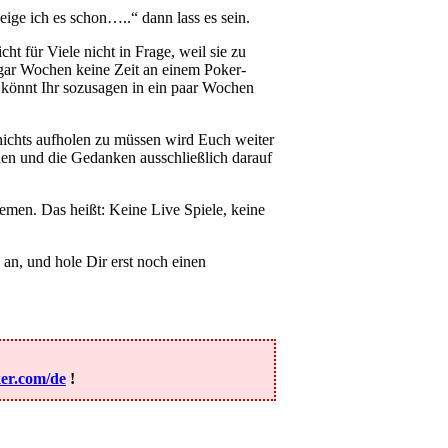
ige ich es schon…..“ dann lass es sein.
 für Viele nicht in Frage, weil sie zu
ogar Wochen keine Zeit an einem Poker-
 könnt Ihr sozusagen in ein paar Wochen
 nichts aufholen zu müssen wird Euch weiter
elen und die Gedanken ausschließlich darauf
hemen. Das heißt: Keine Live Spiele, keine
an, und hole Dir erst noch einen
er.com/de
!