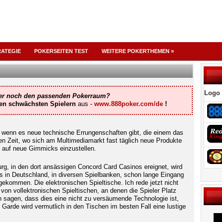
RATEGIE
POKERSEITEN TEST
WEITERE POKERTHEMEN
»
Logo
er noch den passenden Pokerraum?
den schwächsten Spielern
aus -
www.888poker.com/de
!
t, wenn es neue technische Errungenschaften gibt, die einem das
gen Zeit, wo sich am Multimediamarkt fast täglich neue Produkte
h auf neue Gimmicks einzustellen.
rg, in den dort ansässigen Concord Card Casinos ereignet, wird
 in Deutschland, in diversen Spielbanken, schon lange Eingang
gekommen. Die elektronischen Spieltische. Ich rede jetzt nicht
on vollektronischen Spieltischen, an denen die Spieler Platz
sagen, dass dies eine nicht zu versäumende Technologie ist,
 Garde wird vermutlich in den Tischen im besten Fall eine lustige