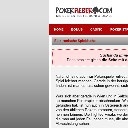
HOME
BONUS
CASINO
POKER ST
Elektronische Spieltische
Suchst du imm
Dann probiere gleich
die Seite mit 
Natürlich sind auch wir Pokerspieler erfreu
Spiel leichter machen. Gerade in der heuti
finden, ist man es fast schon gewohnt, sic
Was sich aber gerade in Wien und in Salzbu
so manchen Pokerspieler abschrecken. Was
gefunden hat, ist nun auch in Österreich an
von den üblichen Pokerautomaten, sondern v
nehmen können. Die Hightec Freaks werden 
die man auf jeden Fall haben muss, die alte
Abwechslung sehen.