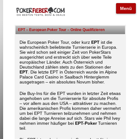
Menü
EPT – European Poker Tour – Online Qualifizieren
Die European Poker Tour, oder kurz
EPT
ist die
wahrscheinlich beliebteste Turnierserie in Europa.
Sie wird schon seit einiger Zeit von PokerStars
ausgerichtet und erstreckt sich über weite Teile
europäischer Länder. Auch Österreich und
Deutschland zählen stets zu den Stationen der
EPT
. Die letzte EPT in Österreich wurde im Alpine
Palace Card Casino in Saalbach Hinterglemm
ausgetragen – ein absolutes Novum bisher.
Die Buy-Ins für die EPT wurden in letzter Zeit etwas
angehoben um die Turnierserie für absolute Profis
– vor allem aus den USA – attraktiver zu machen.
Die amerikanischen Profis kommen daher vermehrt
um bei EPT Turnieren teilzunehmen und nehmen
dabei die lange Anreise auf sich. Stars wie Phil Ivey
nehmen immer häufiger bei
EPT-Poker
Turnieren
teil.