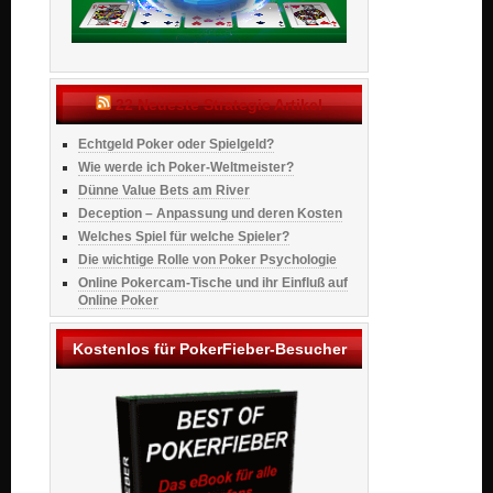
22 Neueste Strategie Artikel
Echtgeld Poker oder Spielgeld?
Wie werde ich Poker-Weltmeister?
Dünne Value Bets am River
Deception – Anpassung und deren Kosten
Welches Spiel für welche Spieler?
Die wichtige Rolle von Poker Psychologie
Online Pokercam-Tische und ihr Einfluß auf
Online Poker
Kostenlos für PokerFieber-Besucher