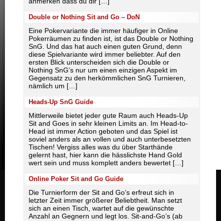
anmerken dass du dir […]
Double or Nothing Sit and Go – DoN
Eine Pokervariante die immer häufiger in Online
Pokerräumen zu finden ist, ist das Double or Nothing
SnG. Und das hat auch einen guten Grund, denn
diese Spielvariante wird immer beliebter. Auf den
ersten Blick unterscheiden sich die Double or
Nothing SnG’s nur um einen einzigen Aspekt im
Gegensatz zu den herkömmlichen SnG Turnieren,
nämlich um […]
Heads-Up SnG Guide
Mittlerweile bietet jeder gute Raum auch Heads-Up
Sit and Goes in sehr kleinen Limits an. Im Head-to-
Head ist immer Action geboten und das Spiel ist
soviel anders als an vollen und auch unterbesetzten
Tischen! Vergiss alles was du über Starthände
gelernt hast, hier kann die hässlichste Hand Gold
wert sein und muss komplett anders bewertet […]
Online Poker Sit and Go Guide
Die Turnierform der Sit and Go’s erfreut sich in
letzter Zeit immer größerer Beliebtheit. Man setzt
sich an einen Tisch, wartet auf die gewünschte
Anzahl an Gegnern und legt los. Sit-and-Go’s (ab