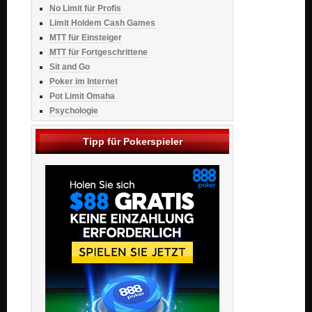
No Limit für Profis
Limit Holdem Cash Games
MTT für Einsteiger
MTT für Fortgeschrittene
Sit and Go
Poker im Internet
Pot Limit Omaha
Psychologie
Tipp für Pokerspieler