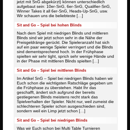
jetzt mit SnG abgekürzt) können unterschiedlich
aufgebaut sein: 10er-SnG, 6er-SnG, Qualifier-SnG,
Winner Takes it all 6er-SnG, Heads-Up-SnG, usw.
Wir schauen uns die beliebteste […]
Sit and Go – Spiel bei hohen Blinds
Nach dem Spiel mit niedrigen Blinds und mittleren
Blinds sind wir jetzt schon sehr in die Nähe der
Preisgeldränge gerückt. Die Spieleranzahl hat sich
auf ein paar wenige Spieler verringert und die Blinds
sind dementsprechend hoch. In der Frühphase
spielten wir sehr tight, sprich sehr wenige Hände und
in der Phase mit mittleren Blinds spielten […]
Sit and Go – Spiel bei mittleren Blinds
Im Artikel SnG – Spiel bei niedrigen Blinds haben wir
Euch schon die wichtigsten Ratschläge gegeben um
die Frühphase zu überstehen. Habt Ihr das
geschafft, ändert sich aufgrund der bereits
gestiegenen Blinds meistens recht stark das
Spielverhalten der Spieler. Nicht nur, weil zumeist die
schlechteren Spieler schon ausgeschieden sind,
sondern weil ein Limp jetzt schon […]
Sit and Go – Spiel bei niedrigen Blinds
Was wir Euch schon bei Multi Table Turnieren