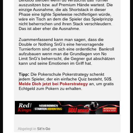
Blindtod sterben wenn du versuchst das Turnier
auszusitzen bzw. auf Premium Hände wartest. Die
einzige Ausnahme, die als Shortstack in dieser
Phase eine tighte Spielweise rechtfertigen würde,
wäre ein Tisch an dem die Spieler das Spielprinzip
nicht beherrschen und ihren Stack verschleudern.
Das ist aber eher die Ausnahme.
Zuammenfassend kann man sagen, dass die
Double or Nothing SnG’s eine hervorragende
Turnierform sind um sich eine ordentliche Bankroll
aufzubauen wenn man die Grundlagen von No
Limit SnG’s beherrscht, die Gegner gut abschätzen
kann und seine Emotionen im Griff hat.
Tipp:
Die Pokerschule Pokerstrategy schenkt
jedem Spieler, der ein einfache Quiz besteht, 50$.
Melde Dich jetzt bei Pokerstrategy
an, um gratis
Echtgeld zum Pokern zu erhalten.
Abgelegt in
Sit'n Go