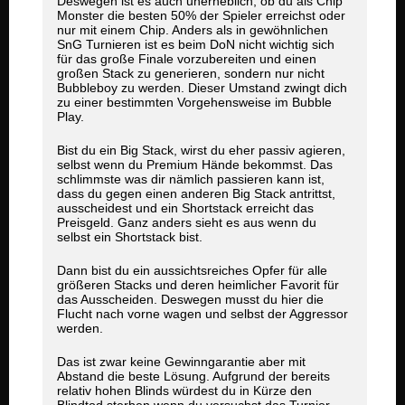
Deswegen ist es auch unerheblich, ob du als Chip
Monster die besten 50% der Spieler erreichst oder
nur mit einem Chip. Anders als in gewöhnlichen
SnG Turnieren ist es beim DoN nicht wichtig sich
für das große Finale vorzubereiten und einen
großen Stack zu generieren, sondern nur nicht
Bubbleboy zu werden. Dieser Umstand zwingt dich
zu einer bestimmten Vorgehensweise im Bubble
Play.
Bist du ein Big Stack, wirst du eher passiv agieren,
selbst wenn du Premium Hände bekommst. Das
schlimmste was dir nämlich passieren kann ist,
dass du gegen einen anderen Big Stack antrittst,
ausscheidest und ein Shortstack erreicht das
Preisgeld. Ganz anders sieht es aus wenn du
selbst ein Shortstack bist.
Dann bist du ein aussichtsreiches Opfer für alle
größeren Stacks und deren heimlicher Favorit für
das Ausscheiden. Deswegen musst du hier die
Flucht nach vorne wagen und selbst der Aggressor
werden.
Das ist zwar keine Gewinngarantie aber mit
Abstand die beste Lösung. Aufgrund der bereits
relativ hohen Blinds würdest du in Kürze den