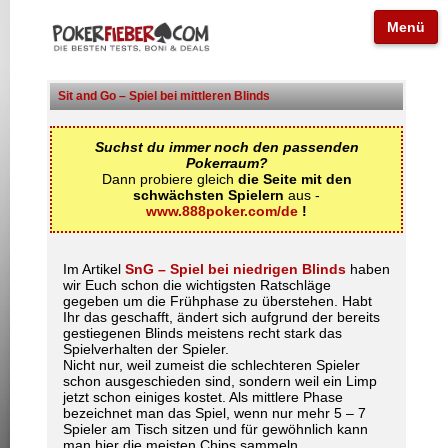
Menü
Sit and Go – Spiel bei mittleren Blinds
Suchst du immer noch den passenden
Pokerraum?
Dann probiere gleich
die Seite mit den
schwächsten Spielern
aus -
www.888poker.com/de
!
Im Artikel
SnG – Spiel bei niedrigen Blinds
haben
wir Euch schon die wichtigsten Ratschläge
gegeben um die Frühphase zu überstehen. Habt
Ihr das geschafft, ändert sich aufgrund der bereits
gestiegenen Blinds meistens recht stark das
Spielverhalten der Spieler.
Nicht nur, weil zumeist die schlechteren Spieler
schon ausgeschieden sind, sondern weil ein Limp
jetzt schon einiges kostet. Als mittlere Phase
bezeichnet man das Spiel, wenn nur mehr 5 – 7
Spieler am Tisch sitzen und für gewöhnlich kann
man hier die meisten Chips sammeln.