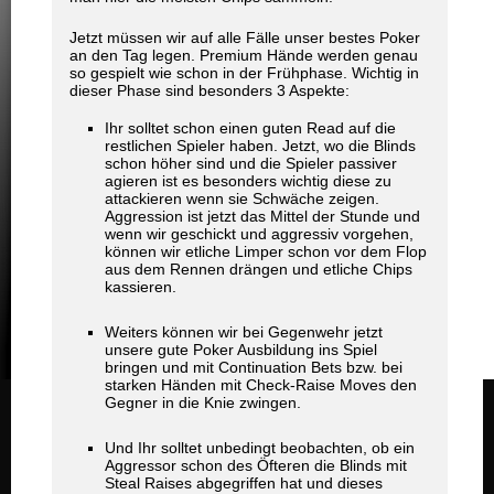
Jetzt müssen wir auf alle Fälle unser bestes Poker
an den Tag legen. Premium Hände werden genau
so gespielt wie schon in der Frühphase. Wichtig in
dieser Phase sind besonders 3 Aspekte:
Ihr solltet schon einen guten Read auf die
restlichen Spieler haben. Jetzt, wo die Blinds
schon höher sind und die Spieler passiver
agieren ist es besonders wichtig diese zu
attackieren wenn sie Schwäche zeigen.
Aggression ist jetzt das Mittel der Stunde und
wenn wir geschickt und aggressiv vorgehen,
können wir etliche Limper schon vor dem Flop
aus dem Rennen drängen und etliche Chips
kassieren.
Weiters können wir bei Gegenwehr jetzt
unsere gute Poker Ausbildung ins Spiel
bringen und mit Continuation Bets bzw. bei
starken Händen mit Check-Raise Moves den
Gegner in die Knie zwingen.
Und Ihr solltet unbedingt beobachten, ob ein
Aggressor schon des Öfteren die Blinds mit
Steal Raises abgegriffen hat und dieses