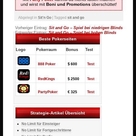
und wirst mit
Boni und Promotions
überschüttet!
Abgelegt in
Sit'n Go
| Tagged
sit and go
Vorheriger Eintrag:
Sit and Go – Spiel bei niedrigen Blinds
Folgender Eintrag:
Sit and Go – Spiel bei hohen Blinds
Beste Pokerseiten
Logo
Pokerraum
Bonus
Test
888 Poker
$ 600
Test
RedKings
$ 2500
Test
PartyPoker
€ 325
Test
Strategie-Artikel Übersicht
No Limit für Einsteiger
No Limit für Fortgeschrittene