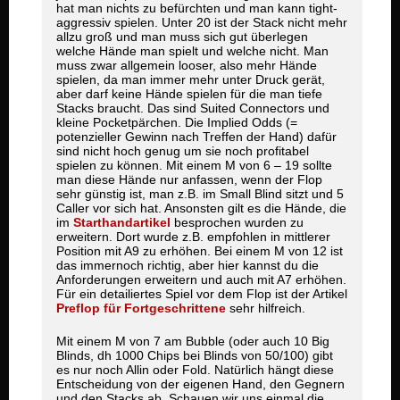
hat man nichts zu befürchten und man kann tight-
aggressiv spielen. Unter 20 ist der Stack nicht mehr
allzu groß und man muss sich gut überlegen
welche Hände man spielt und welche nicht. Man
muss zwar allgemein looser, also mehr Hände
spielen, da man immer mehr unter Druck gerät,
aber darf keine Hände spielen für die man tiefe
Stacks braucht. Das sind Suited Connectors und
kleine Pocketpärchen. Die Implied Odds (=
potenzieller Gewinn nach Treffen der Hand) dafür
sind nicht hoch genug um sie noch profitabel
spielen zu können. Mit einem M von 6 – 19 sollte
man diese Hände nur anfassen, wenn der Flop
sehr günstig ist, man z.B. im Small Blind sitzt und 5
Caller vor sich hat. Ansonsten gilt es die Hände, die
im
Starthandartikel
besprochen wurden zu
erweitern. Dort wurde z.B. empfohlen in mittlerer
Position mit A9 zu erhöhen. Bei einem M von 12 ist
das immernoch richtig, aber hier kannst du die
Anforderungen erweitern und auch mit A7 erhöhen.
Für ein detailiertes Spiel vor dem Flop ist der Artikel
Preflop für Fortgeschrittene
sehr hilfreich.
Mit einem M von 7 am Bubble (oder auch 10 Big
Blinds, dh 1000 Chips bei Blinds von 50/100) gibt
es nur noch Allin oder Fold. Natürlich hängt diese
Entscheidung von der eigenen Hand, den Gegnern
und den Stacks ab. Schauen wir uns einmal die