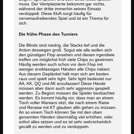
muss. Der Viertplatzierte bekommt gar nichts,
während der dritte immerhin seinen Einsatz
verdoppelt. Diese Kluft sorgt häufig für
nervenaufreibendes Spiel und ist ein Thema für
sich.
Die frühe Phase des Turniers
Die Blinds sind niedrig, die Stacks tief und die
Action deswegen groß. Sogut wie alle wollen sich
den günstigen Flop ansehen und diesen irgendwie
treffen um möglichst früh viele Chips zu gewinnen.
Häufig werden auch schon vor dem Flop mit
weniger erstklassigen Händen alle Chips riskiert.
Aus diesem Geplänkel hält man sich am besten
raus und spielt sehr tight. Sehr tight bedeutet nur
AA, KK, QQ und AK anzufassen! Diese Hände
müssen aber dann auch sehr aggressiv gespielt
werden. Zu Beginn müssen die Spieler beobachtet
werden. Es kommt häufig vor, dass man an einem
Tisch voller Maniacs sitzt, die nach einem Raise
und Reraise mit KT glauben allin gehen zu müssen.
An so einem Tisch können Sie mit den oben
genannten Händen übermäßig viel erhöhen, oder
sofort alles setzen und es ist sehr wahrscheinlich
gecallt zu werden und zu verdoppeln.