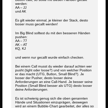
werden:
AA – JJ
und AK
Es gilt wieder einmal, je kleiner der Stack, desto
looser muss gecallt werden!
Im Big Blind solltest du mit den besseren Händen
pushen:
AA – 77
AK – AT
KQ, KJ
und wenn nur gecallt wurde einfach checken.
Bei einem Call musst du wieder darauf achten wer
pusht (tight oder loose?) und von welcher Position
er das macht (UTG, Button, Small Blind?). Je
looser der Pusher, desto looser deine
Anforderungen an eine Call-Hand. Je besser seine
Position (Small Blind besser als UTG) desto looser
deine Anforderungen.
Es ist schwierig genug sich die oben genannten
Hände und Situationen einzuprägen, deswegen
wird an einem Bubble-Chart gearbeitet, der alles so