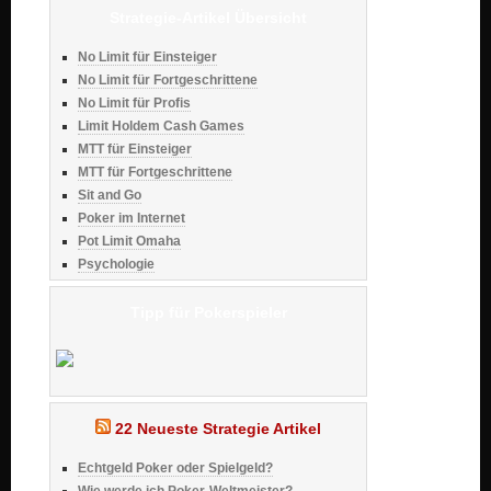
Strategie-Artikel Übersicht
No Limit für Einsteiger
No Limit für Fortgeschrittene
No Limit für Profis
Limit Holdem Cash Games
MTT für Einsteiger
MTT für Fortgeschrittene
Sit and Go
Poker im Internet
Pot Limit Omaha
Psychologie
Tipp für Pokerspieler
22 Neueste Strategie Artikel
Echtgeld Poker oder Spielgeld?