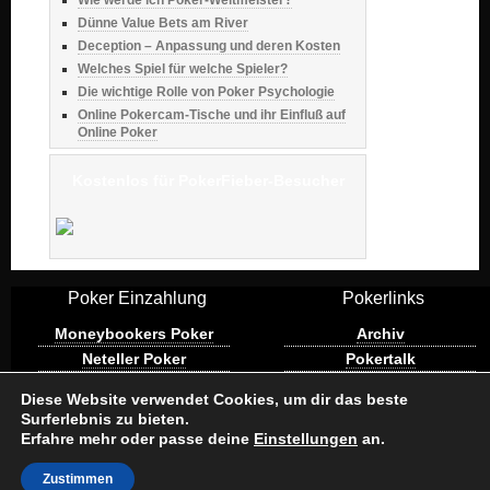
Wie werde ich Poker-Weltmeister?
Dünne Value Bets am River
Deception – Anpassung und deren Kosten
Welches Spiel für welche Spieler?
Die wichtige Rolle von Poker Psychologie
Online Pokercam-Tische und ihr Einfluß auf
Online Poker
Kostenlos für PokerFieber-Besucher
Poker Einzahlung
Pokerlinks
Moneybookers Poker
Archiv
Neteller Poker
Pokertalk
Paypal Poker
Pot Odds
Diese Website verwendet Cookies, um dir das beste
Paysafecard Poker
Spielen mit
Surferlebnis zu bieten.
Verantwortung
Erfahre mehr oder passe deine
Einstellungen
an.
Zustimmen
2007-2026 PokerFieber.com.