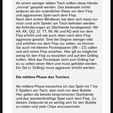
An einem weniger wilden Tisch sollten diese Hände
„normal“ gespielt werden. Das bedeudet nichts
anderes als ein ordentlicher Raise vor dem Flop
und aggressives Spiel nach dem Flop.
Nach dem ersten Blindlevel, bei dem sich meist nur
noch rund acht Spieler am Tisch befinden werden
die Anforderungen an Starthände herabgesetzt. Mit
AA, KK, QQ, JJ, TT, 99, AK und AQ wird vor dem
Flop erhöht und wie auch oben nach dem Flop
aggressiv gesetzt. Sind die Gegner weniger wild
und erhöhen vor dem Flop nur selten, so können
Sie auch mit kleinen Pocketpaaren (88 – 22) callen
und sich einen Flop ansehen. Hier gilt es möglichst
wenig für den Flop zu bezahlen und auf den Drilling
hoffen. Wird das Pocketpair nicht zum Drilling hat
es zu selten einen Wert und muss gefoldet werden.
Ein Set (= Drilling) muss aggressiv erhöht werden.
Die mittlere Phase des Turniers
Als mittlere Phase bezeichne ich das Spiel mit 7 bis
5 Spielern am Tisch, also noch vor dem Bubble.
Hier gelten die bereits besprochenen Starthände
und das standardmäßige Spiel nach dem Flop. Zu
diesem Zeitpunkt ist es wichtig sich für den Bubble
zu rüsten und viele Chips anzusammeln.