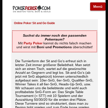
Menü
Online Poker Sit and Go Guide
Suchst du immer noch den passenden
Pokerraum?
Mit
Party Poker
kannst du nichts falsch machen
und wirst mit
Boni und Promotions
überschüttet!
Die Turnierform der Sit and Go’s erfreut sich in
letzter Zeit immer größerer Beliebtheit. Man setzt
sich an einen Tisch, wartet auf die gewünschte
Anzahl an Gegnern und legt los. Sit-and-Go’s (ab
jetzt mit SnG abgekürzt) können unterschiedlich
aufgebaut sein: 10er-SnG, 6er-SnG, Qualifier-SnG,
Winner Takes it all 6er-SnG, Heads-Up-SnG, usw.
Wir schauen uns die beliebteste und wohl auch
profitabelste SnG-Form an: Das Single Table
Tournament (= STT) mit 10 Spielern und der
Auszahlung 50/30/20 für die ersten drei Plätze.
Diese Turniere sind so strukturiert, dass man zu
Beginn tight spielen und zum Ende loose spielen