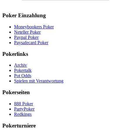
Poker Einzahlung
Moneybookers Poker
Neteller Poker
Paypal Poker
Paysafecard Poker
Pokerlinks
Archiv
Pokertalk
Pot Odds
Spielen mit Verantwortung
Pokerseiten
888 Poker
PartyPoker
Redkings
Pokerturniere