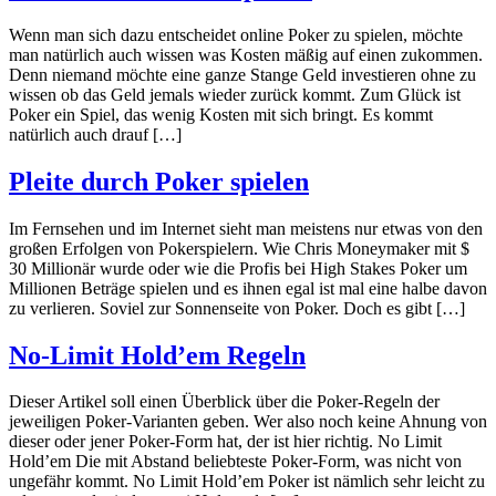
Wenn man sich dazu entscheidet online Poker zu spielen, möchte
man natürlich auch wissen was Kosten mäßig auf einen zukommen.
Denn niemand möchte eine ganze Stange Geld investieren ohne zu
wissen ob das Geld jemals wieder zurück kommt. Zum Glück ist
Poker ein Spiel, das wenig Kosten mit sich bringt. Es kommt
natürlich auch drauf […]
Pleite durch Poker spielen
Im Fernsehen und im Internet sieht man meistens nur etwas von den
großen Erfolgen von Pokerspielern. Wie Chris Moneymaker mit $
30 Millionär wurde oder wie die Profis bei High Stakes Poker um
Millionen Beträge spielen und es ihnen egal ist mal eine halbe davon
zu verlieren. Soviel zur Sonnenseite von Poker. Doch es gibt […]
No-Limit Hold’em Regeln
Dieser Artikel soll einen Überblick über die Poker-Regeln der
jeweiligen Poker-Varianten geben. Wer also noch keine Ahnung von
dieser oder jener Poker-Form hat, der ist hier richtig. No Limit
Hold’em Die mit Abstand beliebteste Poker-Form, was nicht von
ungefähr kommt. No Limit Hold’em Poker ist nämlich sehr leicht zu