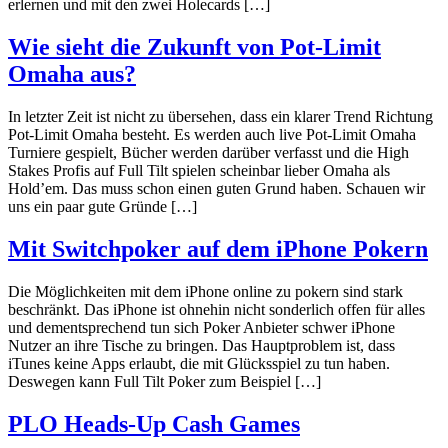
erlernen und mit den zwei Holecards […]
Wie sieht die Zukunft von Pot-Limit
Omaha aus?
In letzter Zeit ist nicht zu übersehen, dass ein klarer Trend Richtung
Pot-Limit Omaha besteht. Es werden auch live Pot-Limit Omaha
Turniere gespielt, Bücher werden darüber verfasst und die High
Stakes Profis auf Full Tilt spielen scheinbar lieber Omaha als
Hold’em. Das muss schon einen guten Grund haben. Schauen wir
uns ein paar gute Gründe […]
Mit Switchpoker auf dem iPhone Pokern
Die Möglichkeiten mit dem iPhone online zu pokern sind stark
beschränkt. Das iPhone ist ohnehin nicht sonderlich offen für alles
und dementsprechend tun sich Poker Anbieter schwer iPhone
Nutzer an ihre Tische zu bringen. Das Hauptproblem ist, dass
iTunes keine Apps erlaubt, die mit Glücksspiel zu tun haben.
Deswegen kann Full Tilt Poker zum Beispiel […]
PLO Heads-Up Cash Games