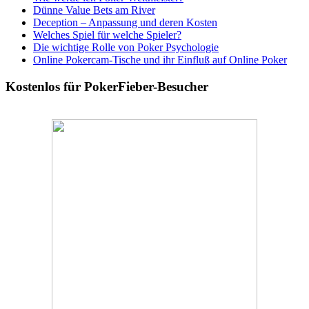
Dünne Value Bets am River
Deception – Anpassung und deren Kosten
Welches Spiel für welche Spieler?
Die wichtige Rolle von Poker Psychologie
Online Pokercam-Tische und ihr Einfluß auf Online Poker
Kostenlos für PokerFieber-Besucher