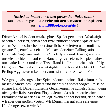
Suchst du immer noch den passenden Pokerraum?
Dann probiere gleich
die Seite mit den schwächsten Spielern
aus -
www.888poker.com/de
!
Dieser Artikel ist dem weak-tighten Spieler gewidmet. Weak-tight
bedeutet übersetzt, schwacher bzw. zurückhaltender Spieler. Mit
einem Wort beschrieben, der ängstliche Spielertyp und somit das
genaue Gegenteil von einem Maniac oder einer Callingstation.
Er gilt als Angsthase unter den Spielertypen und deswegen ist es für
uns viel leichter, ihn auf eine Handrange zu setzen. Er spielt nahezu
nur starke Karten und eine Trash Hand ist für ihn nicht ausbaufähig.
Der große Nachteil eines weak-tighten Spielers ist leicht erklärt. Auf
Preflop Aggressoren kennt er zumeist nur eine Antwort, Fold.
Wie gesagt, als ängstlicher Spieler deutet er einen Raise immer als
massive Stärke des Gegners und macht sich sofort Sorgen um seine
eigene Hand. Dabei sind seine Gedankengänge zumeist falsch, denn
nicht jeder Raise vor dem Flop bedeutet, dass hier bereits eine
Premiumhand auf der Lauer liegt. Wenn er aber bezahlt, dann haben
wir aber den großen Vorteil. Wir können ihn auf eine sehr enge
Handrange setzen wie AJ+.