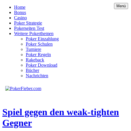
Menü
Home
Bonus
Casino
Poker Strategie
Pokerseiten Test
Weitere Pokerthemen
Poker Einzahlung
Poker Schulen
Turniere
Poker Regeln
Rakeback
Poker Download
Bücher
Nachrichten
Spiel gegen den weak-tighten
Gegner