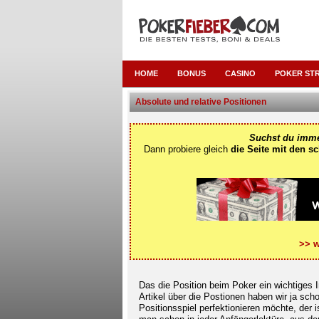
HOME
BONUS
CASINO
POKER ST
Absolute und relative Positionen
Suchst du imm
Dann probiere gleich
die Seite mit den s
>> 
Das die Position beim Poker ein wichtiges 
Artikel über die Postionen haben wir ja scho
Positionsspiel perfektionieren möchte, der i