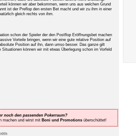
 Vorteil können wir aber bekommen, wenn uns aus welchen Grund
nt ist der Preflop den ersten Bet macht und wir zu ihm in einer
atürlich gleich rechts von ihm.
ation schon der Spieler der den Postflop Eröffnungsbet machen
assive Vorteile bringen, wenn wir eine gute relative Position auf
bsolute Position auf ihn, dann umso besser. Das ganze gilt
e Situationen können wir mit etwas Überlegung schon im Vorfeld
er noch den passenden Pokerraum?
ch machen und wirst mit
Boni und Promotions
überschüttet!
 odds