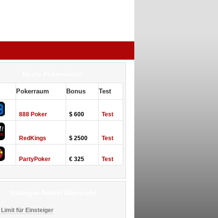
Beste Pokerseiten
Pokerraum
Bonus
Test
888 Poker
$ 600
Test
RedKings
$ 2500
Test
PartyPoker
€ 325
Test
Strategie-Artikel Übersicht
Limit für Einsteiger