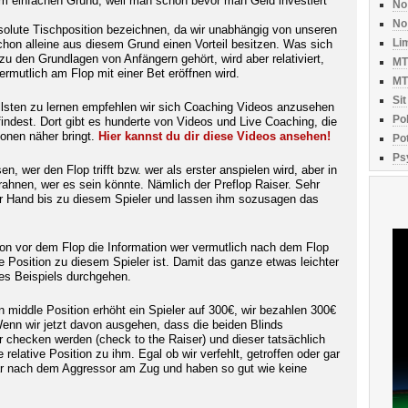
em einfachen Grund, weil man schon bevor man Geld investiert
No 
No 
solute Tischposition bezeichnen, da wir unabhängig von unseren
Li
chon alleine aus diesem Grund einen Vorteil besitzen. Was sich
zu den Grundlagen von Anfängern gehört, wird aber relativiert,
MT
rmutlich am Flop mit einer Bet eröffnen wird.
MT
Si
lsten zu lernen empfehlen wir sich Coaching Videos anzusehen
Po
indest. Dort gibt es hunderte von Videos und Live Coaching, die
onen näher bringt.
Hier kannst du dir diese Videos ansehen!
Po
Ps
n, wer den Flop trifft bzw. wer als erster anspielen wird, aber in
rahnen, wer es sein könnte. Nämlich der Preflop Raiser. Sehr
er Hand bis zu diesem Spieler und lassen ihm sozusagen das
on vor dem Flop die Information wer vermutlich nach dem Flop
ve Position zu diesem Spieler ist. Damit das ganze etwas leichter
nes Beispiels durchgehen.
n middle Position erhöht ein Spieler auf 300€, wir bezahlen 300€
Wenn wir jetzt davon ausgehen, dass die beiden Blinds
 checken werden (check to the Raiser) und dieser tatsächlich
 relative Position zu ihm. Egal ob wir verfehlt, getroffen oder gar
bar nach dem Aggressor am Zug und haben so gut wie keine