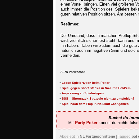
einen Vorteil bringen. Einen viel größeren
auch immer, die Position des Spielers bekan
guten relativen Position sitzen. Am besten n
Resümee:
Der Umstand, dass in manchen Preflop Situ
wird, ziemlich sicher fest steht, kann uns m
ihn haben. Haben wir zudem auch die gute a
natürlich auch im negativen Sinn und solch
vermeiden.
Auch interessant:
•
Loose Spielertypen beim Poker
•
Spiel gegen Short Stacks in No-Limit Hold’em
•
Anpassung an Spielertypen
•
SSS – Shortstack Strategie nicht zu empfehlen?
•
Spiel nach dem Flop in No-Limit Cashgames
Suchst du imm
Mit
Party Poker
kannst du nichts fals
Abgelegt in
NL Fortgeschrittene
| Tagged
pot