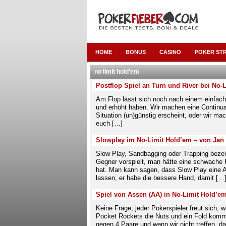
HOME
BONUS
CASINO
POKER ST
no limit hold’em
Postflop Spiel an Turn und River bei No-
Am Flop lässt sich noch nach einem einfach
und erhöht haben. Wir machen eine Continua
Situation (un)günstig erscheint, oder wir m
euch […]
Slowplay im No-Limit Hold’em – von Jan 
Slow Play, Sandbagging oder Trapping bez
Gegner vorspielt, man hätte eine schwache 
hat. Man kann sagen, dass Slow Play eine Ar
lassen, er habe die bessere Hand, damit […
Spiel von Assen (AA) in No-Limit Hold’e
Keine Frage, jeder Pokerspieler freut sich, 
Pocket Rockets die Nuts und ein Fold kommt 
gegen 4 Paare und wenn wir nicht treffen, d