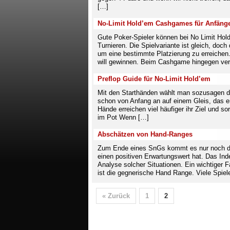
[…]
No-Limit Hold’em Cashgames für Anfäng
Gute Poker-Spieler können bei No Limit Hold
Turnieren. Die Spielvariante ist gleich, doc
um eine bestimmte Platzierung zu erreichen.
will gewinnen. Beim Cashgame hingegen ve
Preflop Guide für No-Limit Hold’em
Mit den Starthänden wählt man sozusagen 
schon von Anfang an auf einem Gleis, das ent
Hände erreichen viel häufiger ihr Ziel und s
im Pot Wenn […]
Abschätzen von Hand-Ranges
Zum Ende eines SnGs kommt es nur noch dar
einen positiven Erwartungswert hat. Das Ind
Analyse solcher Situationen. Ein wichtiger 
ist die gegnerische Hand Range. Viele Spiel
« Zurück
1
2