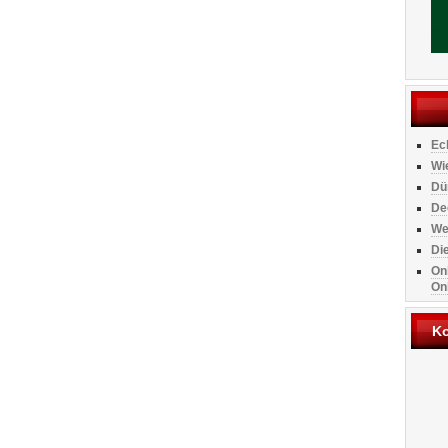
Ec
Wi
Dü
De
We
Di
On
On
Ko