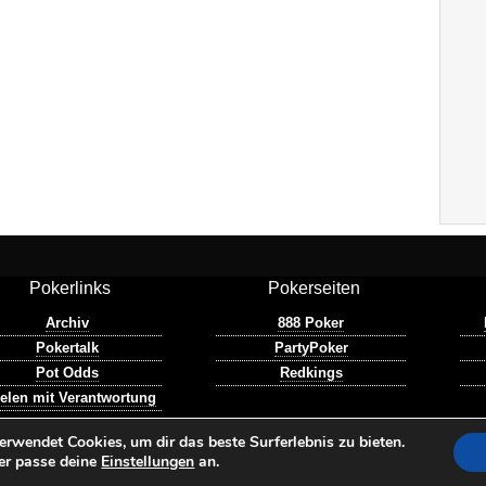
Pokerlinks
Pokerseiten
Archiv
888 Poker
Pokertalk
PartyPoker
Pot Odds
Redkings
elen mit Verantwortung
erwendet Cookies, um dir das beste Surferlebnis zu bieten.
er passe deine
Einstellungen
an.