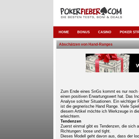
HOME
BONUS
CASINO
POKER ST
Abschätzen von Hand-Ranges
Zum Ende eines SnGs kommt es nur noch da
einen positiven Erwartungswert hat. Das In
Analyse solcher Situationen. Ein wichtiger
ist die gegnerische Hand Range. Viele Spie
diesem Artikel möchte ich Werkzeuge in di
erleichtern.
Tendenzen
Zuerst einmal gibt es Tendenzen, die sich a
Richtungen: loose und tight.
Dieses Modell geht davon aus, dass der loo