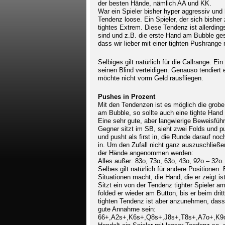
der besten Hände, nämlich AA und KK.
War ein Spieler bisher hyper aggressiv und 
Tendenz loose. Ein Spieler, der sich bisher 
tightes Extrem. Diese Tendenz ist allerdin
sind und z.B. die erste Hand am Bubble ges
dass wir lieber mit einer tighten Pushrange
Selbiges gilt natürlich für die Callrange. E
seinen Blind verteidigen. Genauso tendiert 
möchte nicht vorm Geld rausfliegen.
Pushes in Prozent
Mit den Tendenzen ist es möglich die grobe
am Bubble, so sollte auch eine tighte Han
Eine sehr gute, aber langwierige Beweisführ
Gegner sitzt im SB, sieht zwei Folds und p
und pusht als first in, die Runde darauf n
in. Um den Zufall nicht ganz auszuschließ
der Hände angenommen werden:
Alles außer: 83o, 73o, 63o, 43o, 92o – 32o.
Selbes gilt natürlich für andere Positionen
Situationen macht, die Hand, die er zeigt is
Sitzt ein von der Tendenz tighter Spieler a
folded er wieder am Button, bis er beim dri
tighten Tendenz ist aber anzunehmen, dass
gute Annahme sein:
66+,A2s+,K6s+,Q8s+,J8s+,T8s+,A7o+,K9