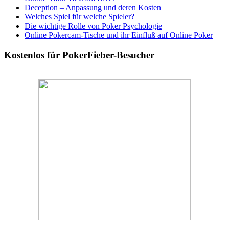
Deception – Anpassung und deren Kosten
Welches Spiel für welche Spieler?
Die wichtige Rolle von Poker Psychologie
Online Pokercam-Tische und ihr Einfluß auf Online Poker
Kostenlos für PokerFieber-Besucher