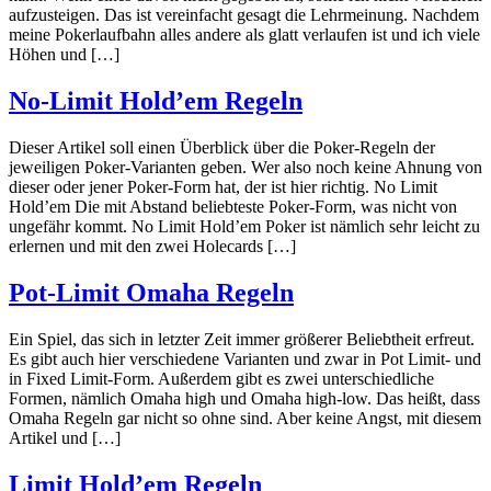
aufzusteigen. Das ist vereinfacht gesagt die Lehrmeinung. Nachdem
meine Pokerlaufbahn alles andere als glatt verlaufen ist und ich viele
Höhen und […]
No-Limit Hold’em Regeln
Dieser Artikel soll einen Überblick über die Poker-Regeln der
jeweiligen Poker-Varianten geben. Wer also noch keine Ahnung von
dieser oder jener Poker-Form hat, der ist hier richtig. No Limit
Hold’em Die mit Abstand beliebteste Poker-Form, was nicht von
ungefähr kommt. No Limit Hold’em Poker ist nämlich sehr leicht zu
erlernen und mit den zwei Holecards […]
Pot-Limit Omaha Regeln
Ein Spiel, das sich in letzter Zeit immer größerer Beliebtheit erfreut.
Es gibt auch hier verschiedene Varianten und zwar in Pot Limit- und
in Fixed Limit-Form. Außerdem gibt es zwei unterschiedliche
Formen, nämlich Omaha high und Omaha high-low. Das heißt, dass
Omaha Regeln gar nicht so ohne sind. Aber keine Angst, mit diesem
Artikel und […]
Limit Hold’em Regeln