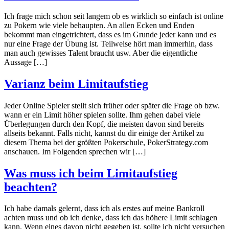
Ich frage mich schon seit langem ob es wirklich so einfach ist online
zu Pokern wie viele behaupten. An allen Ecken und Enden
bekommt man eingetrichtert, dass es im Grunde jeder kann und es
nur eine Frage der Übung ist. Teilweise hört man immerhin, dass
man auch gewisses Talent braucht usw. Aber die eigentliche
Aussage […]
Varianz beim Limitaufstieg
Jeder Online Spieler stellt sich früher oder später die Frage ob bzw.
wann er ein Limit höher spielen sollte. Ihm gehen dabei viele
Überlegungen durch den Kopf, die meisten davon sind bereits
allseits bekannt. Falls nicht, kannst du dir einige der Artikel zu
diesem Thema bei der größten Pokerschule, PokerStrategy.com
anschauen. Im Folgenden sprechen wir […]
Was muss ich beim Limitaufstieg
beachten?
Ich habe damals gelernt, dass ich als erstes auf meine Bankroll
achten muss und ob ich denke, dass ich das höhere Limit schlagen
kann. Wenn eines davon nicht gegeben ist, sollte ich nicht versuchen