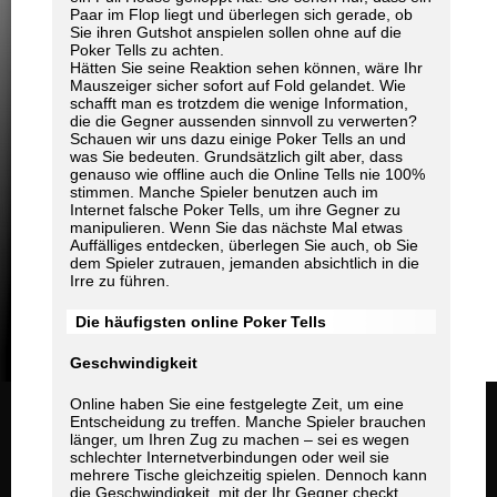
Paar im Flop liegt und überlegen sich gerade, ob
Sie ihren Gutshot anspielen sollen ohne auf die
Poker Tells zu achten.
Hätten Sie seine Reaktion sehen können, wäre Ihr
Mauszeiger sicher sofort auf Fold gelandet. Wie
schafft man es trotzdem die wenige Information,
die die Gegner aussenden sinnvoll zu verwerten?
Schauen wir uns dazu einige Poker Tells an und
was Sie bedeuten. Grundsätzlich gilt aber, dass
genauso wie offline auch die Online Tells nie 100%
stimmen. Manche Spieler benutzen auch im
Internet falsche Poker Tells, um ihre Gegner zu
manipulieren. Wenn Sie das nächste Mal etwas
Auffälliges entdecken, überlegen Sie auch, ob Sie
dem Spieler zutrauen, jemanden absichtlich in die
Irre zu führen.
Die häufigsten online Poker Tells
Geschwindigkeit
Online haben Sie eine festgelegte Zeit, um eine
Entscheidung zu treffen. Manche Spieler brauchen
länger, um Ihren Zug zu machen – sei es wegen
schlechter Internetverbindungen oder weil sie
mehrere Tische gleichzeitig spielen. Dennoch kann
die Geschwindigkeit, mit der Ihr Gegner checkt,