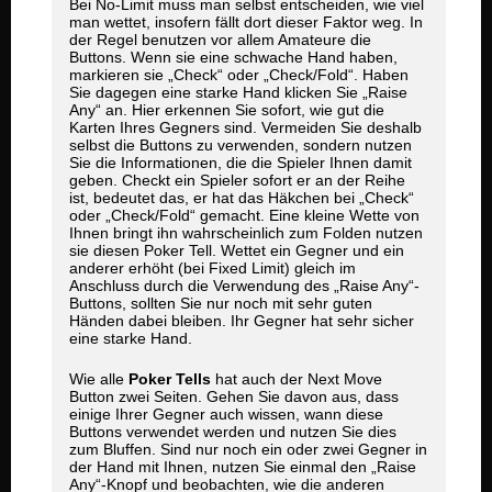
Bei No-Limit muss man selbst entscheiden, wie viel
man wettet, insofern fällt dort dieser Faktor weg. In
der Regel benutzen vor allem Amateure die
Buttons. Wenn sie eine schwache Hand haben,
markieren sie „Check“ oder „Check/Fold“. Haben
Sie dagegen eine starke Hand klicken Sie „Raise
Any“ an. Hier erkennen Sie sofort, wie gut die
Karten Ihres Gegners sind. Vermeiden Sie deshalb
selbst die Buttons zu verwenden, sondern nutzen
Sie die Informationen, die die Spieler Ihnen damit
geben. Checkt ein Spieler sofort er an der Reihe
ist, bedeutet das, er hat das Häkchen bei „Check“
oder „Check/Fold“ gemacht. Eine kleine Wette von
Ihnen bringt ihn wahrscheinlich zum Folden nutzen
sie diesen Poker Tell. Wettet ein Gegner und ein
anderer erhöht (bei Fixed Limit) gleich im
Anschluss durch die Verwendung des „Raise Any“-
Buttons, sollten Sie nur noch mit sehr guten
Händen dabei bleiben. Ihr Gegner hat sehr sicher
eine starke Hand.
Wie alle
Poker Tells
hat auch der Next Move
Button zwei Seiten. Gehen Sie davon aus, dass
einige Ihrer Gegner auch wissen, wann diese
Buttons verwendet werden und nutzen Sie dies
zum Bluffen. Sind nur noch ein oder zwei Gegner in
der Hand mit Ihnen, nutzen Sie einmal den „Raise
Any“-Knopf und beobachten, wie die anderen