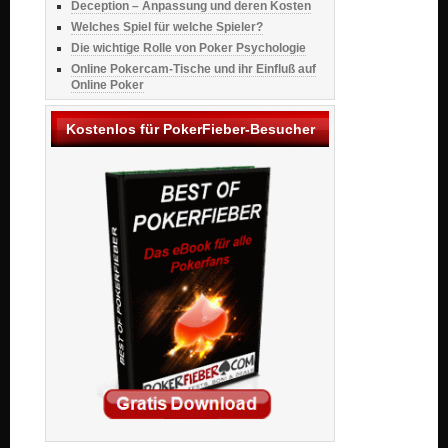
Deception – Anpassung und deren Kosten
Welches Spiel für welche Spieler?
Die wichtige Rolle von Poker Psychologie
Online Pokercam-Tische und ihr Einfluß auf
Online Poker
Kostenlos für PokerFieber-Besucher