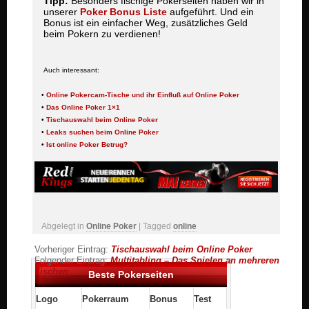
Tipp:
Besonders fischige Pokerseiten haben wir in
unserer
Poker Bonus Liste
aufgeführt. Und ein
Bonus ist ein einfacher Weg, zusätzliches Geld
beim Pokern zu verdienen!
Auch interessant:
•
Online Pokercam-Tische und ihr Einfluß auf Online Poker
•
Das Online Poker 1×1
•
Tischauswahl beim Online Poker
•
Leaks suchen beim Online Poker
•
Ist online Poker Betrug?
Abgelegt in
Online Poker
| Tagged
online
Vorheriger Eintrag:
Tischauswahl beim Online Poker
Folgender Eintrag:
Multitabling – Das Spielen an mehreren
Tischen
Beste Pokerseiten
Logo
Pokerraum
Bonus
Test