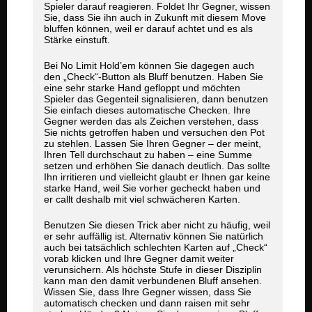
Spieler darauf reagieren. Foldet Ihr Gegner, wissen
Sie, dass Sie ihn auch in Zukunft mit diesem Move
bluffen können, weil er darauf achtet und es als
Stärke einstuft.
Bei No Limit Hold’em können Sie dagegen auch
den „Check“-Button als Bluff benutzen. Haben Sie
eine sehr starke Hand gefloppt und möchten
Spieler das Gegenteil signalisieren, dann benutzen
Sie einfach dieses automatische Checken. Ihre
Gegner werden das als Zeichen verstehen, dass
Sie nichts getroffen haben und versuchen den Pot
zu stehlen. Lassen Sie Ihren Gegner – der meint,
Ihren Tell durchschaut zu haben – eine Summe
setzen und erhöhen Sie danach deutlich. Das sollte
Ihn irritieren und vielleicht glaubt er Ihnen gar keine
starke Hand, weil Sie vorher gecheckt haben und
er callt deshalb mit viel schwächeren Karten.
Benutzen Sie diesen Trick aber nicht zu häufig, weil
er sehr auffällig ist. Alternativ können Sie natürlich
auch bei tatsächlich schlechten Karten auf „Check“
vorab klicken und Ihre Gegner damit weiter
verunsichern. Als höchste Stufe in dieser Disziplin
kann man den damit verbundenen Bluff ansehen.
Wissen Sie, dass Ihre Gegner wissen, dass Sie
automatisch checken und dann raisen mit sehr