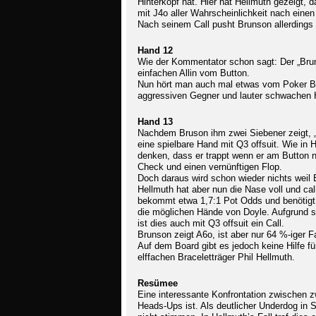
Hinterkopf hat. Hier hat Hellmuth gezeigt, 
mit J4o aller Wahrscheinlichkeit nach ein
Nach seinem Call pusht Brunson allerdings a
Hand 12
Wie der Kommentator schon sagt: Der „Brun
einfachen Allin vom Button.
Nun hört man auch mal etwas vom Poker Brat
aggressiven Gegner und lauter schwachen Hän
Hand 13
Nachdem Bruson ihm zwei Siebener zeigt, „
eine spielbare Hand mit Q3 offsuit. Wie in 
denken, dass er trappt wenn er am Button nu
Check und einen vernünftigen Flop.
Doch daraus wird schon wieder nichts weil B
Hellmuth hat aber nun die Nase voll und cal
bekommt etwa 1,7:1 Pot Odds und benötigt 
die möglichen Hände von Doyle. Aufgrund se
ist dies auch mit Q3 offsuit ein Call.
Brunson zeigt A6o, ist aber nur 64 %-iger Fa
Auf dem Board gibt es jedoch keine Hilfe fü
elffachen Braceletträger Phil Hellmuth.
Resümee
Eine interessante Konfrontation zwischen z
Heads-Ups ist. Als deutlicher Underdog in 