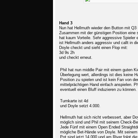
Hand 3
Nun hat Hellmuth wieder den Button mit Q3 i
Zusammen mit der günstigen Position eine s
hat kaum Vorteile. Sehr aggressive Spieler
ist Hellmuth anders aggressiv und callt in di
Doyle checkt und sieht einen Flop mit:
3d 9s 2h
und checkt erneut.
Phil hat nun middle Pair mit einem guten K
Überlegung wert, allerdings ist dies keine 
Position zu spielen und ist kein Fan von de
mittelprächtigen Hand einfach anspielen. P
eventuell einen Bluff induzieren zu können.
Turnkarte ist 4d
und Doyle setzt 4.000.
Hellmuth hat sich nicht verbessert, aber D
möglich sind und Phil mit seinem Check-Be
Jede Fünf mit einem Open Ended Straightdr
mögliche Bet-Hände von Doyle. Mit seinem kl
Pot sind jetzt 14.000 und am River folgt die