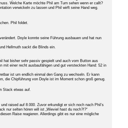
 muss. Welche Karte möchte Phil am Turn sehen wenn er callt?
ontation verwickeln zu lassen und Phil wirft seine Hand weg.
chen. Phil foldet.
 verändert. Doyle konnte seine Führung ausbauen und hat nun
nd Hellmuth sackt die Blinds ein.
hil hat bisher sehr passiv gespielt und auch vom Button aus
n mit einer recht ausbaufähigen und gut versteckten Hand: 52 in
tretbar ist um endlich einmal den Gang zu wechseln. Er kann
eren, die Chipführung von Doyle ist im Moment schon groß genug.
en Stack etwas auf.
nd raised auf 8.000. Zuvor erkundigt er sich noch nach Phil’s
ck nur selten hören will ist „Wieviel hast du noch?!?“
diesen Raise reagieren. Allerdings gibt es nur eine mögliche