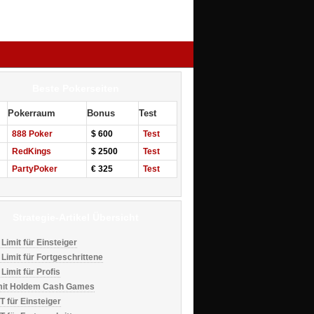
Beste Pokerseiten
Pokerraum
Bonus
Test
888 Poker
$ 600
Test
RedKings
$ 2500
Test
PartyPoker
€ 325
Test
Strategie-Artikel Übersicht
Limit für Einsteiger
Limit für Fortgeschrittene
Limit für Profis
mit Holdem Cash Games
T für Einsteiger