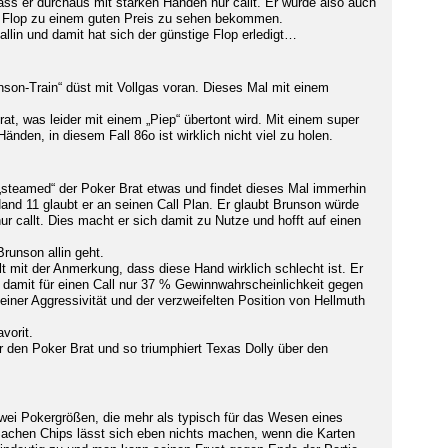
dass er durchaus mit starken Händen nur callt. Er würde also auch
en Flop zu einem guten Preis zu sehen bekommen.
llin und damit hat sich der günstige Flop erledigt…
son-Train“ düst mit Vollgas voran. Dieses Mal mit einem
, was leider mit einem „Piep“ übertont wird. Mit einem super
den, in diesem Fall 86o ist wirklich nicht viel zu holen.
steamed“ der Poker Brat etwas und findet dieses Mal immerhin
Hand 11 glaubt er an seinen Call Plan. Er glaubt Brunson würde
r callt. Dies macht er sich damit zu Nutze und hofft auf einen
runson allin geht.
lt mit der Anmerkung, dass diese Hand wirklich schlecht ist. Er
damit für einen Call nur 37 % Gewinnwahrscheinlichkeit gegen
iner Aggressivität und der verzweifelten Position von Hellmuth
vorit.
r den Poker Brat und so triumphiert Texas Dolly über den
wei Pokergrößen, die mehr als typisch für das Wesen eines
Sachen Chips lässt sich eben nichts machen, wenn die Karten