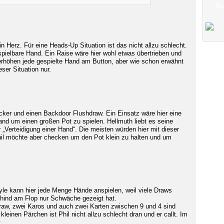
Ko
n Herz. Für eine Heads-Up Situation ist das nicht allzu schlecht.
pielbare Hand. Ein Raise wäre hier wohl etwas übertrieben und
 erhöhen jede gespielte Hand am Button, aber wie schon erwähnt
eser Situation nur.
icker und einen Backdoor Flushdraw. Ein Einsatz wäre hier eine
Hand um einen großen Pot zu spielen. Hellmuth liebt es seine
r „Verteidigung einer Hand“. Die meisten würden hier mit dieser
hil möchte aber checken um den Pot klein zu halten und um
oyle kann hier jede Menge Hände anspielen, weil viele Draws
hind am Flop nur Schwäche gezeigt hat.
aw, zwei Karos und auch zwei Karten zwischen 9 und 4 sind
einen Pärchen ist Phil nicht allzu schlecht dran und er callt. Im
: