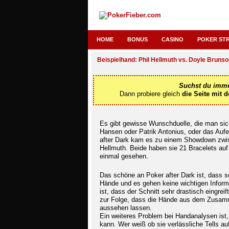
HOME
BONUS
CASINO
POKER ST
Beispielhand: Phil Hellmuth vs. Doyle Bruns
Suchst du imm
Dann probiere gleich
die Seite mit 
Es gibt gewisse Wunschduelle, die man sic
Hansen oder Patrik Antonius, oder das Aufein
after Dark kam es zu einem Showdown zwi
Hellmuth. Beide haben sie 21 Bracelets auf
einmal gesehen.
Das schöne an Poker after Dark ist, dass so
Hände und es gehen keine wichtigen Inform
ist, dass der Schnitt sehr drastisch eingr
zur Folge, dass die Hände aus dem Zusamm
aussehen lassen.
Ein weiteres Problem bei Handanalysen ist, 
kann. Wer weiß ob sie verlässliche Tells a