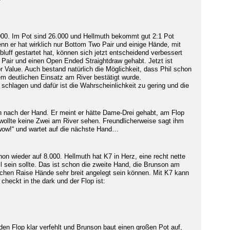
000. Im Pot sind 26.000 und Hellmuth bekommt gut 2:1 Pot
nn er hat wirklich nur Bottom Two Pair und einige Hände, mit
luff gestartet hat, können sich jetzt entscheidend verbessert
 Pair und einen Open Ended Straightdraw gehabt. Jetzt ist
or Value. Auch bestand natürlich die Möglichkeit, dass Phil schon
m deutlichen Einsatz am River bestätigt wurde.
 schlagen und dafür ist die Wahrscheinlichkeit zu gering und die
h nach der Hand. Er meint er hätte Dame-Drei gehabt, am Flop
wollte keine Zwei am River sehen. Freundlicherweise sagt ihm
 „wow!“ und wartet auf die nächste Hand…
on wieder auf 8.000. Hellmuth hat K7 in Herz, eine recht nette
l sein sollte. Das ist schon die zweite Hand, die Brunson am
ichen Raise Hände sehr breit angelegt sein können. Mit K7 kann
, checkt in the dark und der Flop ist:
t den Flop klar verfehlt und Brunson baut einen großen Pot auf,