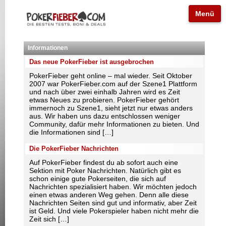
Menü
Informationen
Das neue PokerFieber ist ausgebrochen
PokerFieber geht online – mal wieder. Seit Oktober
2007 war PokerFieber.com auf der Szene1 Plattform
und nach über zwei einhalb Jahren wird es Zeit
etwas Neues zu probieren. PokerFieber gehört
immernoch zu Szene1, sieht jetzt nur etwas anders
aus. Wir haben uns dazu entschlossen weniger
Community, dafür mehr Informationen zu bieten. Und
die Informationen sind […]
Die PokerFieber Nachrichten
Auf PokerFieber findest du ab sofort auch eine
Sektion mit Poker Nachrichten. Natürlich gibt es
schon einige gute Pokerseiten, die sich auf
Nachrichten spezialisiert haben. Wir möchten jedoch
einen etwas anderen Weg gehen. Denn alle diese
Nachrichten Seiten sind gut und informativ, aber Zeit
ist Geld. Und viele Pokerspieler haben nicht mehr die
Zeit sich […]