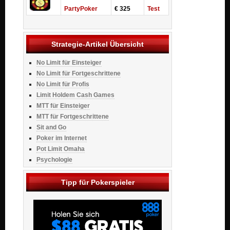
PartyPoker
€ 325
Test
Strategie-Artikel Übersicht
No Limit für Einsteiger
No Limit für Fortgeschrittene
No Limit für Profis
Limit Holdem Cash Games
MTT für Einsteiger
MTT für Fortgeschrittene
Sit and Go
Poker im Internet
Pot Limit Omaha
Psychologie
Tipp für Pokerspieler