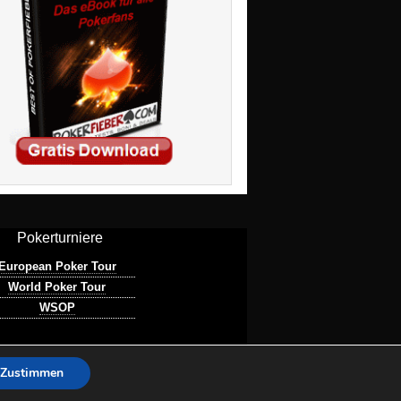
Pokerturniere
European Poker Tour
World Poker Tour
WSOP
Zustimmen