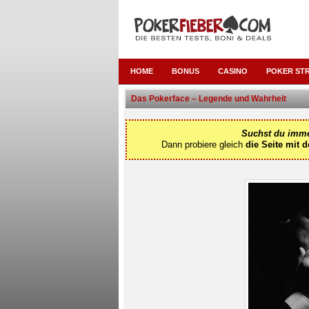
HOME
BONUS
CASINO
POKER ST
Das Pokerface – Legende und Wahrheit
Suchst du imm
Dann probiere gleich
die Seite mit 