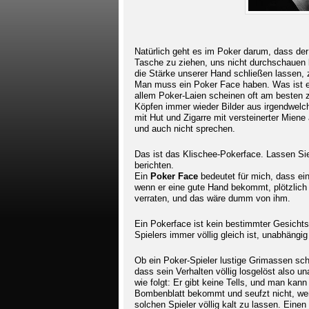
Natürlich geht es im Poker darum, dass der
Tasche zu ziehen, uns nicht durchschauen ka
die Stärke unserer Hand schließen lassen,
Man muss ein Poker Face haben. Was ist ei
allem Poker-Laien scheinen oft am besten z
Köpfen immer wieder Bilder aus irgendwelch
mit Hut und Zigarre mit versteinerter Mien
und auch nicht sprechen.
Das ist das Klischee-Pokerface. Lassen Sie
berichten.
Ein
Poker Face
bedeutet für mich, dass ein 
wenn er eine gute Hand bekommt, plötzlich
verraten, und das wäre dumm von ihm.
Ein Pokerface ist kein bestimmter Gesichts
Spielers immer völlig gleich ist, unabhängi
Ob ein Poker-Spieler lustige Grimassen schne
dass sein Verhalten völlig losgelöst also un
wie folgt: Er gibt keine Tells, und man kann 
Bombenblatt bekommt und seufzt nicht, wenn
solchen Spieler völlig kalt zu lassen. Ein