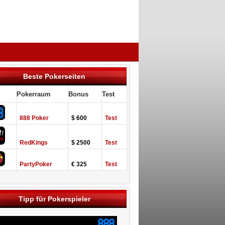
Beste Pokerseiten
Pokerraum
Bonus
Test
888 Poker
$ 600
Test
RedKings
$ 2500
Test
PartyPoker
€ 325
Test
Tipp für Pokerspieler