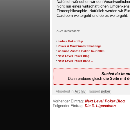
Natürlich wünschen wir den Verantwortlich
nicht nur eines wirtschaftlichen Umdenken
Firmenphilosophie. Natürlich werden wir Eu
Cardroom weitergeht und ob es weitergeht.
Auch interessant:
•
Ladies Poker Cup
•
Poker & Mind Winter Challenge
•
Casinos Austria Poker Tour 2008
•
Next Level Poker Blog
•
Next Level Poker Band 1
Suchst du imm
Dann probiere gleich
die Seite mit 
Abgelegt in
Archiv
| Tagged
poker
Vorheriger Eintrag:
Next Level Poker Blog
Folgender Eintrag:
Die 3. Ligasaison