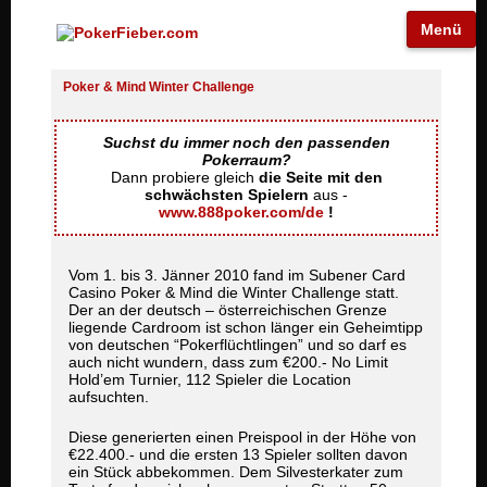
Menü
Poker & Mind Winter Challenge
Suchst du immer noch den passenden
Pokerraum?
Dann probiere gleich
die Seite mit den
schwächsten Spielern
aus -
www.888poker.com/de
!
Vom 1. bis 3. Jänner 2010 fand im Subener Card
Casino Poker & Mind die Winter Challenge statt.
Der an der deutsch – österreichischen Grenze
liegende Cardroom ist schon länger ein Geheimtipp
von deutschen “Pokerflüchtlingen” und so darf es
auch nicht wundern, dass zum €200.- No Limit
Hold’em Turnier, 112 Spieler die Location
aufsuchten.
Diese generierten einen Preispool in der Höhe von
€22.400.- und die ersten 13 Spieler sollten davon
ein Stück abbekommen. Dem Silvesterkater zum