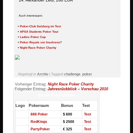
Auch interessant:
•
Poker-Club Salzburg im Test
•
APSA Students Poker Tour
•
Ladies Poker Cup
•
Poker Royale vor Insolvenz?
•
Night Race Poker Charity
Abgelegt in
Archiv
| Tagged
challenge
,
poker
Vorheriger Eintrag:
Night Race Poker Charity
Folgender Eintrag:
Jahresrückblick – Vorschau 2010
Beste Pokerseiten
Logo
Pokerraum
Bonus
Test
888 Poker
$ 600
Test
RedKings
$ 2500
Test
PartyPoker
€ 325
Test