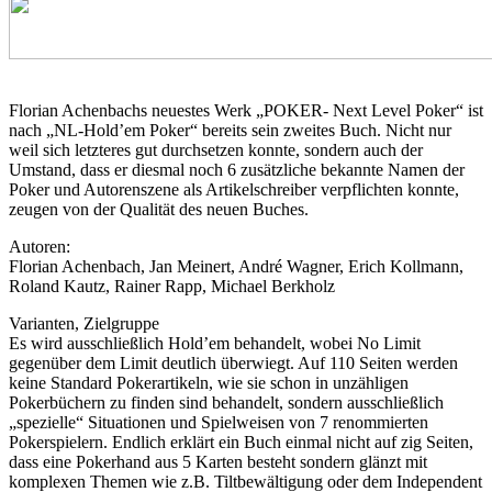
Florian Achenbachs neuestes Werk „POKER- Next Level Poker“ ist
nach „NL-Hold’em Poker“ bereits sein zweites Buch. Nicht nur
weil sich letzteres gut durchsetzen konnte, sondern auch der
Umstand, dass er diesmal noch 6 zusätzliche bekannte Namen der
Poker und Autorenszene als Artikelschreiber verpflichten konnte,
zeugen von der Qualität des neuen Buches.
Autoren:
Florian Achenbach, Jan Meinert, André Wagner, Erich Kollmann,
Roland Kautz, Rainer Rapp, Michael Berkholz
Varianten, Zielgruppe
Es wird ausschließlich Hold’em behandelt, wobei No Limit
gegenüber dem Limit deutlich überwiegt. Auf 110 Seiten werden
keine Standard Pokerartikeln, wie sie schon in unzähligen
Pokerbüchern zu finden sind behandelt, sondern ausschließlich
„spezielle“ Situationen und Spielweisen von 7 renommierten
Pokerspielern. Endlich erklärt ein Buch einmal nicht auf zig Seiten,
dass eine Pokerhand aus 5 Karten besteht sondern glänzt mit
komplexen Themen wie z.B. Tiltbewältigung oder dem Independent