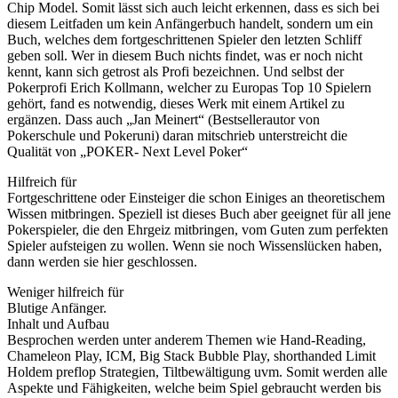
Chip Model. Somit lässt sich auch leicht erkennen, dass es sich bei
diesem Leitfaden um kein Anfängerbuch handelt, sondern um ein
Buch, welches dem fortgeschrittenen Spieler den letzten Schliff
geben soll. Wer in diesem Buch nichts findet, was er noch nicht
kennt, kann sich getrost als Profi bezeichnen. Und selbst der
Pokerprofi Erich Kollmann, welcher zu Europas Top 10 Spielern
gehört, fand es notwendig, dieses Werk mit einem Artikel zu
ergänzen. Dass auch „Jan Meinert“ (Bestsellerautor von
Pokerschule und Pokeruni) daran mitschrieb unterstreicht die
Qualität von „POKER- Next Level Poker“
Hilfreich für
Fortgeschrittene oder Einsteiger die schon Einiges an theoretischem
Wissen mitbringen. Speziell ist dieses Buch aber geeignet für all jene
Pokerspieler, die den Ehrgeiz mitbringen, vom Guten zum perfekten
Spieler aufsteigen zu wollen. Wenn sie noch Wissenslücken haben,
dann werden sie hier geschlossen.
Weniger hilfreich für
Blutige Anfänger.
Inhalt und Aufbau
Besprochen werden unter anderem Themen wie Hand-Reading,
Chameleon Play, ICM, Big Stack Bubble Play, shorthanded Limit
Holdem preflop Strategien, Tiltbewältigung uvm. Somit werden alle
Aspekte und Fähigkeiten, welche beim Spiel gebraucht werden bis