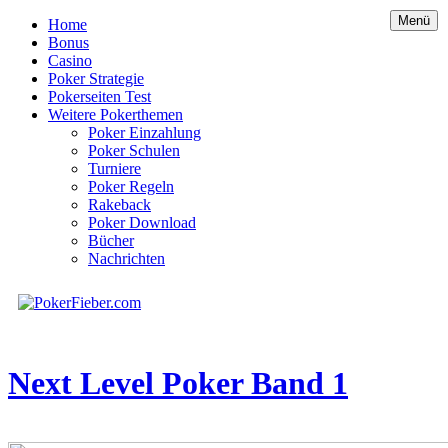
Menü
Home
Bonus
Casino
Poker Strategie
Pokerseiten Test
Weitere Pokerthemen
Poker Einzahlung
Poker Schulen
Turniere
Poker Regeln
Rakeback
Poker Download
Bücher
Nachrichten
Next Level Poker Band 1