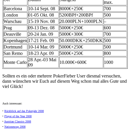
max.
Barcelona
10-14 Sept. 08
8000€+250€
700
London
01-05 Okt. 08
5200BPf+200BPf
500
Warschau
15-19 Nov. 08
20.000PLN+1000PLN
–
Prag
09-13 Dez. 08
5000€+250€
600
Deauville
20-24 Jan. 09
5000€+300€
700
Kopenhagen
17-21 Feb. 09
50.000DKK+250DKK
500
Dortmund
10-14 Mar. 09
5000€+250€
500
San Remo
18-23 Apr. 09
5000€+250€
800
28 Apr.-03 Mai
Monte Carlo
10.000€+600€
1000
09
Sollten es ein oder mehrere PokerFieber User diesmal versuchen,
dann wünschen wir Euch auf diesem Weg schon mal alles Gute und
viel Glück!
Auch interessant:
•
Rückblick auf das Pokerjahr 2008
•
Player of the Year 2008
•
Austrian Classics 2008
•
Nationencup 2008