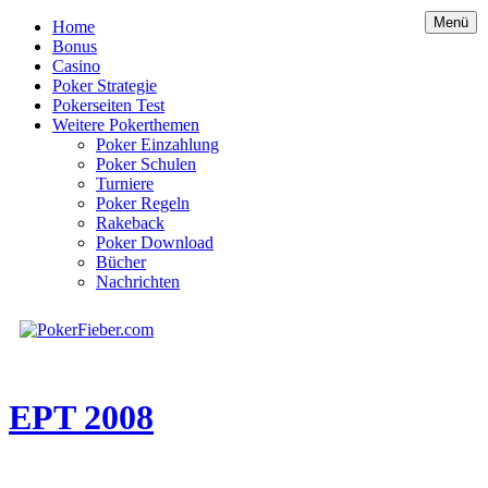
Menü
Home
Bonus
Casino
Poker Strategie
Pokerseiten Test
Weitere Pokerthemen
Poker Einzahlung
Poker Schulen
Turniere
Poker Regeln
Rakeback
Poker Download
Bücher
Nachrichten
EPT 2008