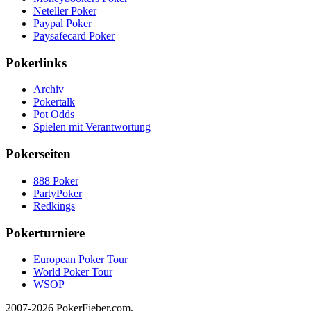
Neteller Poker
Paypal Poker
Paysafecard Poker
Pokerlinks
Archiv
Pokertalk
Pot Odds
Spielen mit Verantwortung
Pokerseiten
888 Poker
PartyPoker
Redkings
Pokerturniere
European Poker Tour
World Poker Tour
WSOP
2007-2026 PokerFieber.com.