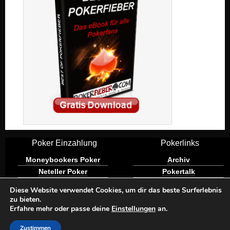
Poker Einzahlung
Pokerlinks
Moneybookers Poker
Archiv
Neteller Poker
Pokertalk
Paypal Poker
Pot Odds
Diese Website verwendet Cookies, um dir das beste Surferlebnis
Paysafecard Poker
Spielen mit
zu bieten.
Verantwortung
Erfahre mehr oder passe deine
Einstellungen
an.
Zustimmen
2007-2026 PokerFieber.com.