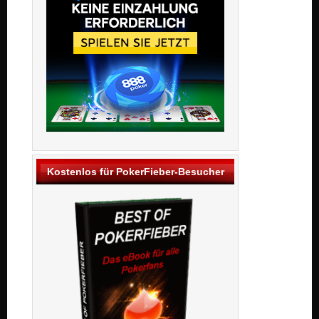
Kostenlos für PokerFieber-Besucher