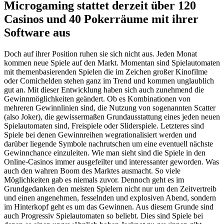
Microgaming stattet derzeit über 120
Casinos und 40 Pokerräume mit ihrer
Software aus
Doch auf ihrer Position ruhen sie sich nicht aus. Jeden Monat
kommen neue Spiele auf den Markt. Momentan sind Spielautomaten
mit themenbasierenden Spielen die im Zeichen großer Kinofilme
oder Comichelden stehen ganz im Trend und kommen unglaublich
gut an. Mit dieser Entwicklung haben sich auch zunehmend die
Gewinnmöglichkeiten geändert. Ob es Kombinationen von
mehreren Gewinnlinien sind, die Nutzung von sogenannten Scatter
(also Joker), die gewissermaßen Grundausstattung eines jeden neuen
Spielautomaten sind, Freispiele oder Sliderspiele. Letzteres sind
Spiele bei denen Gewinnreihen wegrationalisiert werden und
darüber liegende Symbole nachrutschen um eine eventuell nächste
Gewinnchance einzuleiten. Wie man sieht sind die Spiele in den
Online-Casinos immer ausgefeilter und interessanter geworden. Was
auch den wahren Boom des Marktes ausmacht. So viele
Möglichkeiten gab es niemals zuvor. Dennoch geht es im
Grundgedanken den meisten Spielern nicht nur um den Zeitvertreib
und einen angenehmen, fesselnden und explosiven Abend, sondern
im Hinterkopf geht es um das Gewinnen. Aus diesem Grunde sind
auch Progressiv Spielautomaten so beliebt. Dies sind Spiele bei