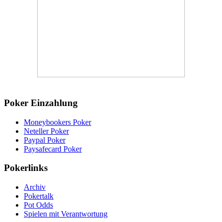
Poker Einzahlung
Moneybookers Poker
Neteller Poker
Paypal Poker
Paysafecard Poker
Pokerlinks
Archiv
Pokertalk
Pot Odds
Spielen mit Verantwortung