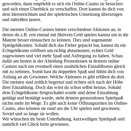
geworden, dann empfiehlt es sich ein Online-Casino zu besuchen
und sich einen Überblick zu verschaffen. Dort kannst du dich von
dem Ideenreichtum und der spielerischen Umsetzung überzeugen
und mitreißen lassen.
Die meisten Online-Casinos bieten verschiedene Aktionen an, in
denen du z.B. erst einmal mit fiktivem Geld spielen kannst um in die
Materie besser eintauchen zu können. Dies sind sogenannte
Spielgeldkonten. Sobald dich das Fieber gepackt hat, kannst du ein
Echtgeldkonto eröffnen um richtig abzuräumen, echtes Geld
zugewinnen und viel mehr Spaß und Aufregung zu haben. Schau
dafür am besten in der Abteilung Promotionen in deinem online
Casinos nach um eventuell einen zusätzlichen Einzahlbonus gleich
mit zu nehmen. Somit hast du doppelten Spaß und fühlst dich von
Anfang an als Gewinner. Welche Aktionen es gibt erfährst du dort.
Die meisten sind zeitlich begrenzt und richten sich nach der Höhe
ihrer Einzahlung. Doch das wirst du schon selbst heraus. Sobald
dein Echtgeldkonto freigeschaltet wurde und deine Einzahlung
getätigt und bestätigt wurde, steht deinem grenzenlosen Spielspaß
nichts mehr im Wege. Es gibt auch keine Öffnungszeiten im Online-
Casino, also können sie rund um die Uhr spielen und gewinnen.
Soviel und so lange sie wollen.
Wir wünschen dir beste Unterhaltung, kurzweiligen Spielspaß und
natürlich viel Glück beim gewinnen.