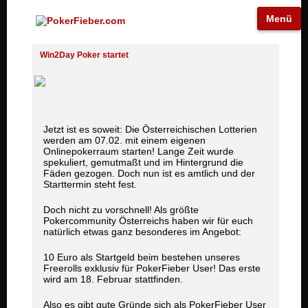
Menü
Win2Day Poker startet
Jetzt ist es soweit: Die Österreichischen Lotterien
werden am 07.02. mit einem eigenen
Onlinepokerraum starten! Lange Zeit wurde
spekuliert, gemutmaßt und im Hintergrund die
Fäden gezogen. Doch nun ist es amtlich und der
Starttermin steht fest.
Doch nicht zu vorschnell! Als größte
Pokercommunity Österreichs haben wir für euch
natürlich etwas ganz besonderes im Angebot:
10 Euro als Startgeld beim bestehen unseres
Freerolls exklusiv für PokerFieber User! Das erste
wird am 18. Februar stattfinden.
Also es gibt gute Gründe sich als PokerFieber User