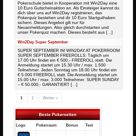
Pokerschule bietet in Kooperation mit Win2Day eine
10 Euro Gutscheinaktion an. Als Einsteiger kannst du
dich über uns auf Win2Day registrieren, das
Pokerquiz bestehen und dir 10 Euro Startguthaben
sichern. Dieses Angebot gilt nur für
Neuanmeldungen. Also gleich durchstarten und
unser Pokerquiz machen. Dieses besteht aus […]
Win2Day Super September
SUPER SEPTEMBER IM WIN2DAY.AT POKERROOM
SUPER SEPTEMBER FREEROLLS: Täglich um
17.00 Uhr findet ein € 500,- FREEROLL statt. Die
Anmeldung startet um 15.30 Uhr / max. 1.500
Teilnehmer. Jeden Sonntag um 18.00 Uhr findet ein
€ 5.000 FREEROLL statt. Die Anmeldung startet um
15.00 Uhr / max. 3.000 Teilnehmer. SUPER SUNDAY
– € 50.000,- GARANTIERT […]
1
2
Weiter »
Beste Pokerseiten
Logo
Pokerraum
Bonus
Test