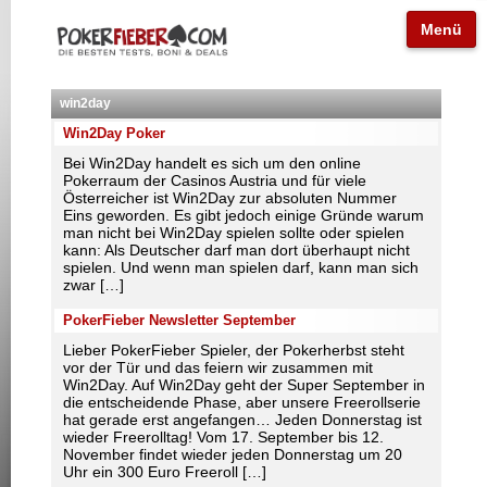
Menü
win2day
Win2Day Poker
Bei Win2Day handelt es sich um den online
Pokerraum der Casinos Austria und für viele
Österreicher ist Win2Day zur absoluten Nummer
Eins geworden. Es gibt jedoch einige Gründe warum
man nicht bei Win2Day spielen sollte oder spielen
kann: Als Deutscher darf man dort überhaupt nicht
spielen. Und wenn man spielen darf, kann man sich
zwar […]
PokerFieber Newsletter September
Lieber PokerFieber Spieler, der Pokerherbst steht
vor der Tür und das feiern wir zusammen mit
Win2Day. Auf Win2Day geht der Super September in
die entscheidende Phase, aber unsere Freerollserie
hat gerade erst angefangen… Jeden Donnerstag ist
wieder Freerolltag! Vom 17. September bis 12.
November findet wieder jeden Donnerstag um 20
Uhr ein 300 Euro Freeroll […]