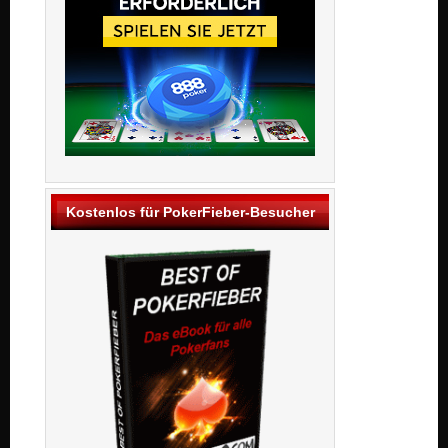
Kostenlos für PokerFieber-Besucher