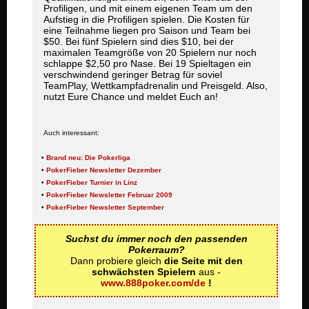
Profiligen, und mit einem eigenen Team um den
Aufstieg in die Profiligen spielen. Die Kosten für
eine Teilnahme liegen pro Saison und Team bei
$50. Bei fünf Spielern sind dies $10, bei der
maximalen Teamgröße von 20 Spielern nur noch
schlappe $2,50 pro Nase. Bei 19 Spieltagen ein
verschwindend geringer Betrag für soviel
TeamPlay, Wettkampfadrenalin und Preisgeld. Also,
nutzt Eure Chance und meldet Euch an!
Auch interessant:
•
Brand neu: Die Pokerliga
•
PokerFieber Newsletter Dezember
•
PokerFieber Turnier in Linz
•
PokerFieber Newsletter Februar 2009
•
PokerFieber Newsletter September
Suchst du immer noch den passenden
Pokerraum?
Dann probiere gleich
die Seite mit den
schwächsten Spielern
aus -
www.888poker.com/de
!