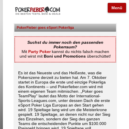
Menü
PokerFieber goes eSport Pokerliga
Suchst du immer noch den passenden
Pokerraum?
Mit
Party Poker
kannst du nichts falsch machen
und wirst mit
Boni und Promotions
überschüttet!
Es ist das Neueste und das Heißeste, was die
Pokerszene derzeit zu bieten hat. Am 7. Oktober
startet in Europa die erste und einzige Pokerliga
des Kontinents – und Pokerfieber.com wird mit
einem eigenen Team mitmischen. „Poker goes
TeamPlay“ lautet das Motto der International-
Sports-Leagues.com, unter dessen Dach die erste
eSport Poker Liga Europas an den Start gehen
wird. 19 Spieltage lang wird um die Meisterkrone
gespielt. 19 Spieltage, an denen nicht nur der Sieg
des Einzelnen, sondern der Sieg des ganzen
Teams die entscheidenden Punkte um $100.000
Preisgeld bringen wird. 19 Spieltage voll