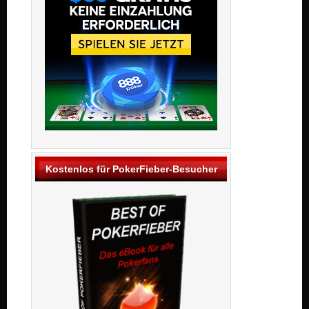
Kostenlos für PokerFieber-Besucher