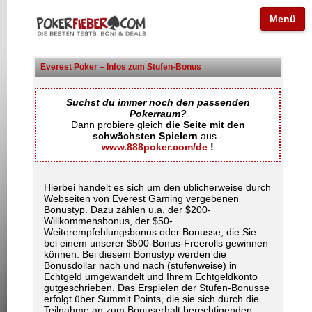
Menü
Everest Poker – Infos zum Stufen-Bonus
Suchst du immer noch den passenden
Pokerraum?
Dann probiere gleich
die Seite mit den
schwächsten Spielern
aus -
www.888poker.com/de
!
Hierbei handelt es sich um den üblicherweise durch
Webseiten von Everest Gaming vergebenen
Bonustyp. Dazu zählen u.a. der $200-
Willkommensbonus, der $50-
Weiterempfehlungsbonus oder Bonusse, die Sie
bei einem unserer $500-Bonus-Freerolls gewinnen
können. Bei diesem Bonustyp werden die
Bonusdollar nach und nach (stufenweise) in
Echtgeld umgewandelt und Ihrem Echtgeldkonto
gutgeschrieben. Das Erspielen der Stufen-Bonusse
erfolgt über Summit Points, die sie sich durch die
Teilnahme an zum Bonuserhalt berechtigenden