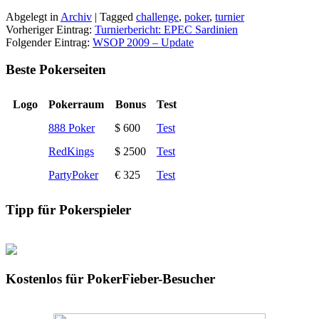
Abgelegt in
Archiv
| Tagged
challenge
,
poker
,
turnier
Vorheriger Eintrag:
Turnierbericht: EPEC Sardinien
Folgender Eintrag:
WSOP 2009 – Update
Beste Pokerseiten
Logo
Pokerraum
Bonus
Test
888 Poker
$ 600
Test
RedKings
$ 2500
Test
PartyPoker
€ 325
Test
Tipp für Pokerspieler
Kostenlos für PokerFieber-Besucher