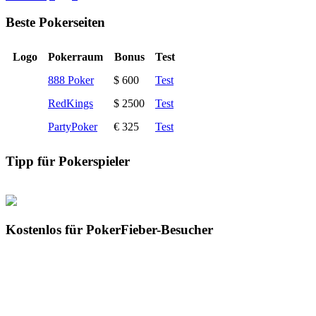
Beste Pokerseiten
Logo
Pokerraum
Bonus
Test
888 Poker
$ 600
Test
RedKings
$ 2500
Test
PartyPoker
€ 325
Test
Tipp für Pokerspieler
Kostenlos für PokerFieber-Besucher