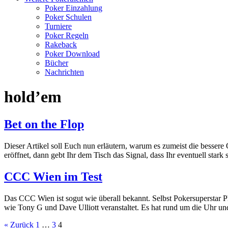
Poker Einzahlung
Poker Schulen
Turniere
Poker Regeln
Rakeback
Poker Download
Bücher
Nachrichten
hold’em
Bet on the Flop
Dieser Artikel soll Euch nun erläutern, warum es zumeist die bessere 
eröffnet, dann gebt Ihr dem Tisch das Signal, dass Ihr eventuell stark
CCC Wien im Test
Das CCC Wien ist sogut wie überall bekannt. Selbst Pokersuperstar P
wie Tony G und Dave Ulliott veranstaltet. Es hat rund um die Uhr un
« Zurück
1
…
3
4