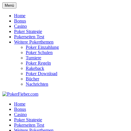
Menü
Home
Bonus
Casino
Poker Strategie
Pokerseiten Test
Weitere Pokerthemen
Poker Einzahlung
Poker Schulen
Turniere
Poker Regeln
Rakeback
Poker Download
Bücher
Nachrichten
Home
Bonus
Casino
Poker Strategie
Pokerseiten Test
Weitere Pokerthemen