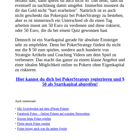
bezahlt hast, dann spielst du auch nicht so. Das heißt, dass du
eventuell zu nachlässig damit umgehst. Immerhin musstest du
dir das Geld nicht “hart erarbeiten”. Natürlich ist es auch
nicht geschenkt das Pokerquiz bei PokerStrategy zu bestehen,
aber es ist immernoch ein Unterschied ob du einen Tag
arbeiten musst um 50 Euro zu verdienen und diese riskierst,
oder 50 Euro, die du bei einem Quiz gewonnen hast.
Dennoch ist ein Startkapital gerade für absolute Einsteiger
sehr zu empfehlen. Denn bei PokerStrategy findest du nicht
nur die $ 50 zum spielen, sondern auch hunderte von
Strategie Artikeln und Coaching Videos um dein Spiel zu
verbessern. Das macht das ganze zu einem klasse Angebot und
einer idealen Möglichkeit online zu Pokern ohne Eigenkapital
zu riskieren.
Hier kannst du dich bei PokerStrategy registrieren und $
50 als Startkapital abgreifen!
Auch interessant:
•
Mit Switchpoker auf dem iPhone Pokern
•
Facebook Poker – Online Pokern auf sozialen Netzwerken
•
Kosten beim Poker spielen
•
Pleite durch Poker spielen
•
Poker bringt auch was für andere Spiele