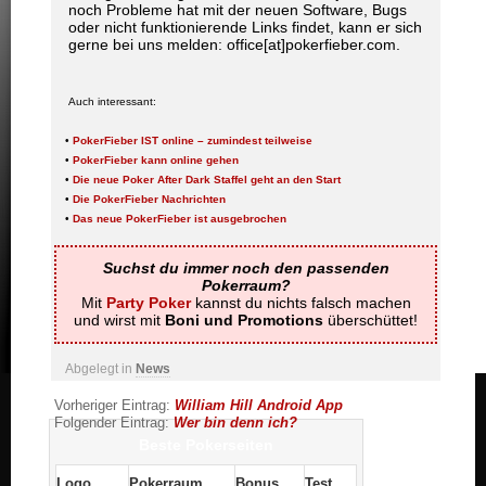
noch Probleme hat mit der neuen Software, Bugs
oder nicht funktionierende Links findet, kann er sich
gerne bei uns melden: office[at]pokerfieber.com.
Auch interessant:
•
PokerFieber IST online – zumindest teilweise
•
PokerFieber kann online gehen
•
Die neue Poker After Dark Staffel geht an den Start
•
Die PokerFieber Nachrichten
•
Das neue PokerFieber ist ausgebrochen
Suchst du immer noch den passenden
Pokerraum?
Mit
Party Poker
kannst du nichts falsch machen
und wirst mit
Boni und Promotions
überschüttet!
Abgelegt in
News
Vorheriger Eintrag:
William Hill Android App
Folgender Eintrag:
Wer bin denn ich?
Beste Pokerseiten
Logo
Pokerraum
Bonus
Test