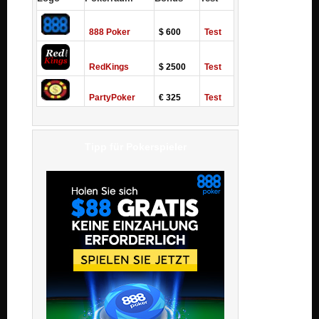
888 Poker
$ 600
Test
RedKings
$ 2500
Test
PartyPoker
€ 325
Test
Tipp für Pokerspieler