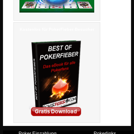
Kostenlos für PokerFieber-Besucher
Poker Einzahlung
Pokerlinks