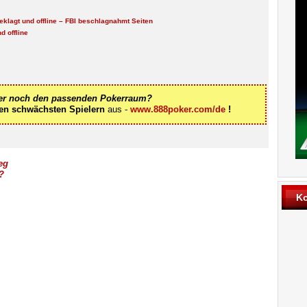
eklagt und offline – FBI beschlagnahmt Seiten
d offline
er noch den passenden Pokerraum?
den schwächsten Spielern
aus -
www.888poker.com/de
!
eg
?
Ko