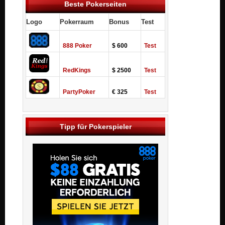
Beste Pokerseiten
Logo
Pokerraum
Bonus
Test
888 Poker
$ 600
Test
RedKings
$ 2500
Test
PartyPoker
€ 325
Test
Tipp für Pokerspieler