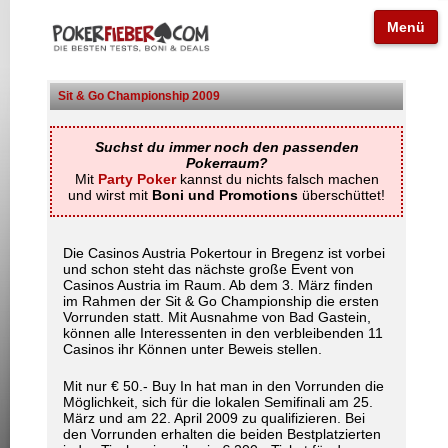
Menü
Sit & Go Championship 2009
Suchst du immer noch den passenden
Pokerraum?
Mit
Party Poker
kannst du nichts falsch machen
und wirst mit
Boni und Promotions
überschüttet!
Die Casinos Austria Pokertour in Bregenz ist vorbei
und schon steht das nächste große Event von
Casinos Austria im Raum. Ab dem 3. März finden
im Rahmen der Sit & Go Championship die ersten
Vorrunden statt. Mit Ausnahme von Bad Gastein,
können alle Interessenten in den verbleibenden 11
Casinos ihr Können unter Beweis stellen.
Mit nur € 50.- Buy In hat man in den Vorrunden die
Möglichkeit, sich für die lokalen Semifinali am 25.
März und am 22. April 2009 zu qualifizieren. Bei
den Vorrunden erhalten die beiden Bestplatzierten