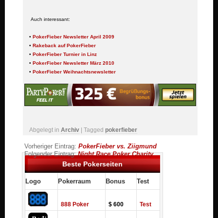
Auch interessant:
•
PokerFieber Newsletter April 2009
•
Rakeback auf PokerFieber
•
PokerFieber Turnier in Linz
•
PokerFieber Newsletter März 2010
•
PokerFieber Weihnachtsnewsletter
Abgelegt in
Archiv
| Tagged
pokerfieber
Vorheriger Eintrag:
PokerFieber vs. Ziigmund
Folgender Eintrag:
Night Race Poker Charity
Beste Pokerseiten
Logo
Pokerraum
Bonus
Test
888 Poker
$ 600
Test