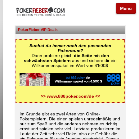
Menü
PokerFieber VIP Deals
Suchst du immer noch den passenden
Pokerraum?
Dann probiere gleich
die Seite mit den
schwächsten Spielern
aus und sichere dir ein
Willkommenspaket im Wert von 4'500$:
>> www.888poker.com/de <<
Im Grunde gibt es zwei Arten von Online-
Pokerspielern. Die einen spielen unregelmäßig und
nur zum Spaß und die anderen nehmen es richtig
ernst und spielen sehr viel. Letztere produzieren im
Laufe der Zeit sehr viel Rake, also die Gebühr die
ein Pokerraum für sein Angebot einstreicht. Dieses