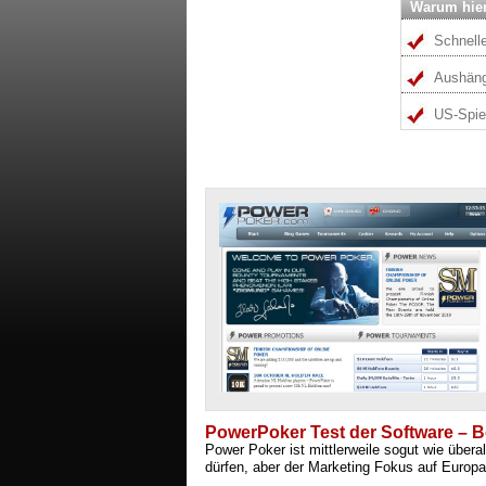
Warum hier
Schnell
Aushäng
US-Spie
PowerPoker Test der Software – 
Power Poker ist mittlerweile sogut wie übera
dürfen, aber der Marketing Fokus auf Europa 