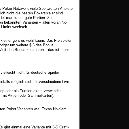
e Poker Netzwerk viele Sportwetten-Anbieter
ch nicht die besten Pokerspieler sind.
indet man kaum gute Partien. Zu
en bekannten Varianten – allen voran No-
 Limits wechselt.
– kleiner geht es wohl kaum. Das Freispielen
ötigst um weitere $ 5 des Bonus’
Zeit den Bonus zu clearen – das ist mehr
elleicht nicht für deutsche Spieler
falls möglich sich für verschiedene Live-
p oder als Turniertickets verwendet
r mit Aktien oder Sammelkarten).
rten Poker Varianten wie: Texas Hold’em,
s gibt einmal eine Variante mit 3-D Grafik