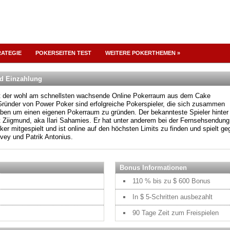
RATEGIE
POKERSEITEN TEST
WEITERE POKERTHEMEN
»
nd Einzahlung
t der wohl am schnellsten wachsende Online Pokerraum aus dem Cake
Gründer von Power Poker sind erfolgreiche Pokerspieler, die sich zusammen
ben um einen eigenen Pokerraum zu gründen. Der bekannteste Spieler hinter
 Ziigmund, aka Ilari Sahamies. Er hat unter anderem bei der Fernsehsendung
er mitgespielt und ist online auf den höchsten Limits zu finden und spielt ge
Ivey und Patrik Antonius.
Bonus Informationen
110 % bis zu $ 600 Bonus
In $ 5-Schritten ausbezahlt
90 Tage Zeit zum Freispielen