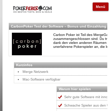
Menü
CarbonPoker Test der Software – Bonus und Einzahlung
Carbon Poker ist Teil des MergeGa
zusammengeschlossen sind. Du triffs
dank den vielen anderen Räumen im
unerfahrene Pokerspieler an, die lei
Kurzinfos
Merge Netzwerk
Mac-Software verfügbar
Warum hier spielen
Sehr gute Software mit innov
Schwache Spieler aus den U