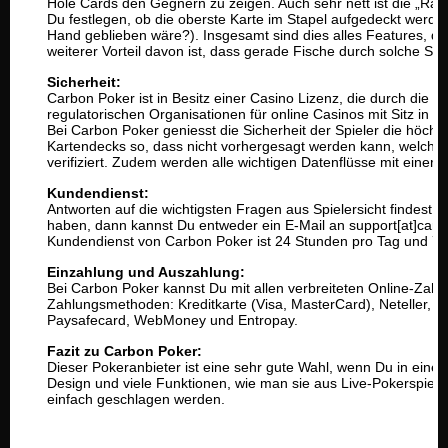
Hole Cards den Gegnern zu zeigen. Auch sehr nett ist die „
Du festlegen, ob die oberste Karte im Stapel aufgedeckt werd
Hand geblieben wäre?). Insgesamt sind dies alles Features, die
weiterer Vorteil davon ist, dass gerade Fische durch solche S
Sicherheit:
Carbon Poker ist in Besitz einer Casino Lizenz, die durch di
regulatorischen Organisationen für online Casinos mit Sitz in K
Bei Carbon Poker geniesst die Sicherheit der Spieler die höchs
Kartendecks so, dass nicht vorhergesagt werden kann, welches 
verifiziert. Zudem werden alle wichtigen Datenflüsse mit einer 
Kundendienst:
Antworten auf die wichtigsten Fragen aus Spielersicht findest
haben, dann kannst Du entweder ein E-Mail an support[at]carb
Kundendienst von Carbon Poker ist 24 Stunden pro Tag und 7 
Einzahlung und Auszahlung:
Bei Carbon Poker kannst Du mit allen verbreiteten Online-Zahl
Zahlungsmethoden: Kreditkarte (Visa, MasterCard), Neteller, M
Paysafecard, WebMoney und Entropay.
Fazit zu Carbon Poker:
Dieser Pokeranbieter ist eine sehr gute Wahl, wenn Du in einer 
Design und viele Funktionen, wie man sie aus Live-Pokerspielen
einfach geschlagen werden.