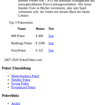
kleinen Preises von 7,95 € ein absolutes Schnäppchen mit
unvergleichbarem Preis-Leistungsverhältnis. Wer keine
hundert Euro in Bücher investieren, aber sein Spiel
verbessern will, der findet mit diesem Buch die ideale
Lektüre.
Top 3 Pokerseiten
Name
Bonus
Test
888 Poker
$ 400
Test
Redkings Poker
$ 2500
Test
PartyPoker
€ 325
Test
2007-2026 PokerFieber.com.
Poker Einzahlung
Moneybookers Poker
Neteller Poker
Paypal Poker
Paysafecard Poker
Pokerlinks
Archiv