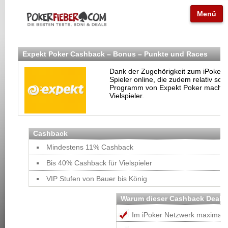
Menü
Expekt Poker Cashback – Bonus – Punkte und Races
Dank der Zugehörigkeit zum iPoker N
Spieler online, die zudem relativ s
Programm von Expekt Poker machen 
Vielspieler.
Cashback
Mindestens 11% Cashback
Bis 40% Cashback für Vielspieler
VIP Stufen von Bauer bis König
Warum dieser Cashback Deal?
Im iPoker Netzwerk maximal