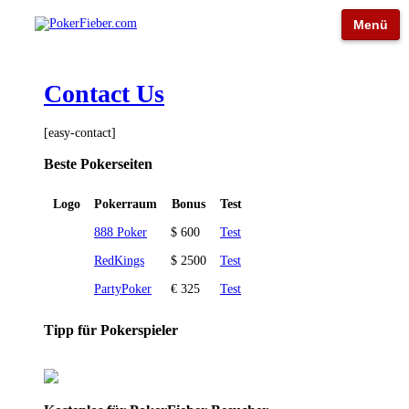
Menü
Contact Us
[easy-contact]
Beste Pokerseiten
Logo
Pokerraum
Bonus
Test
888 Poker
$ 600
Test
RedKings
$ 2500
Test
PartyPoker
€ 325
Test
Tipp für Pokerspieler