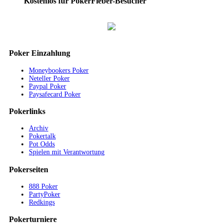
Kostenlos für PokerFieber-Besucher
Poker Einzahlung
Moneybookers Poker
Neteller Poker
Paypal Poker
Paysafecard Poker
Pokerlinks
Archiv
Pokertalk
Pot Odds
Spielen mit Verantwortung
Pokerseiten
888 Poker
PartyPoker
Redkings
Pokerturniere